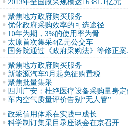
2013年全国政采规模达16381.1亿元
聚焦地方政府购买服务
优化政府采购效率的可选途径
10年为期，3%的使用率为骨
太原首次集采4亿元公交车
国务院通过《政府采购法》等修正案
聚焦地方政府购买服务
新能源汽车9月起免征购置税
聚焦批量集采
四川广安：杜绝医疗设备采购量身定
车内空气质量评价告别“无人管”
政采信用体系在实践中成长
科学制订集采目录座谈会在京召开