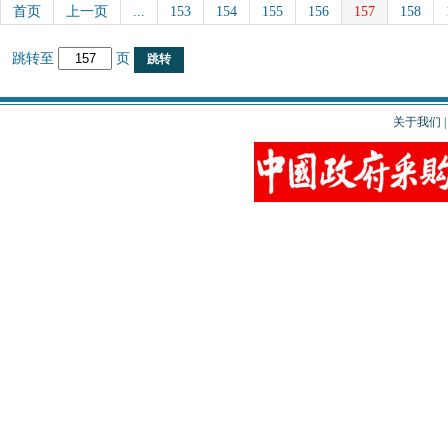
首页
上一页
...
153
154
155
156
157
158
跳转至
页
关于我们