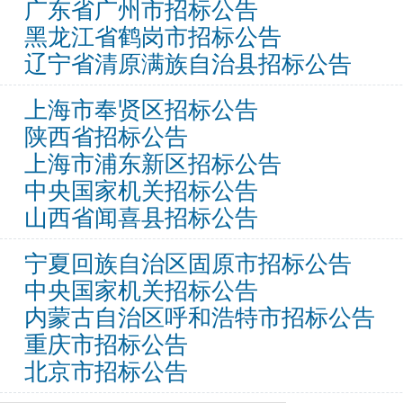
广东省广州市招标公告
黑龙江省鹤岗市招标公告
辽宁省清原满族自治县招标公告
上海市奉贤区招标公告
陕西省招标公告
上海市浦东新区招标公告
中央国家机关招标公告
山西省闻喜县招标公告
宁夏回族自治区固原市招标公告
中央国家机关招标公告
内蒙古自治区呼和浩特市招标公告
重庆市招标公告
北京市招标公告