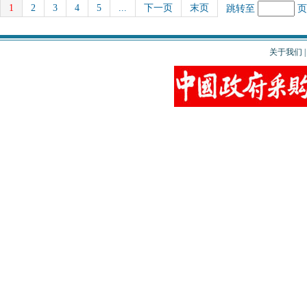
1
2
3
4
5
...
下一页
末页
跳转至
关于我们