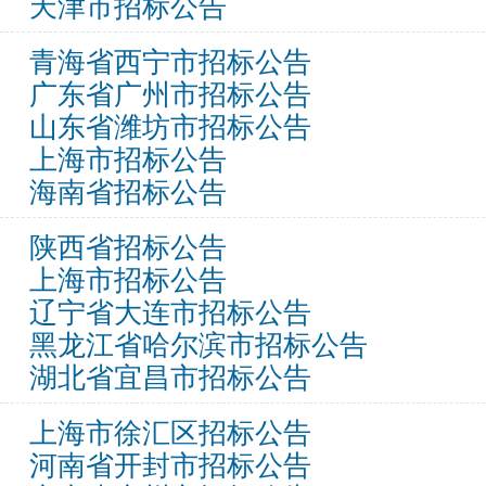
天津市招标公告
青海省西宁市招标公告
广东省广州市招标公告
山东省潍坊市招标公告
上海市招标公告
海南省招标公告
陕西省招标公告
上海市招标公告
辽宁省大连市招标公告
黑龙江省哈尔滨市招标公告
湖北省宜昌市招标公告
上海市徐汇区招标公告
河南省开封市招标公告