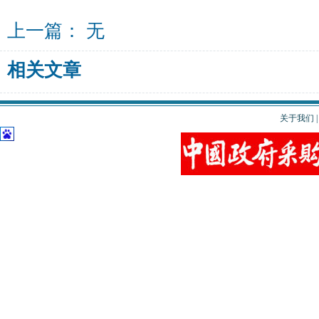
上一篇： 无
相关文章
关于我们