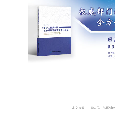
本文来源：中华人民共和国财