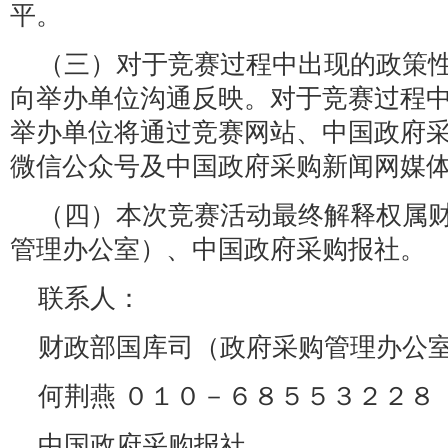
平。
（三）对于竞赛过程中出现的政策
向举办单位沟通反映。对于竞赛过程
举办单位将通过竞赛网站、中国政府
微信公众号及中国政府采购新闻网媒
（四）本次竞赛活动最终解释权属
管理办公室）、中国政府采购报社。
联系人：
财政部国库司（政府采购管理办公
何荆燕 ０１０－６８５５３２２８
中国政府采购报