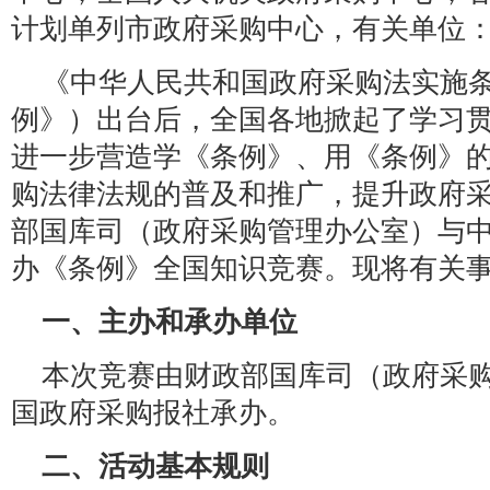
计划单列市政府采购中心，有关单位
《中华人民共和国政府采购法实施
例》）出台后，全国各地掀起了学习
进一步营造学《条例》、用《条例》
购法律法规的普及和推广，提升政府
部国库司（政府采购管理办公室）与
办《条例》全国知识竞赛。现将有关
一、主办和承办单位
本次竞赛由财政部国库司（政府采
国政府采购报社承办。
二、活动基本规则