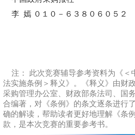
李 嫣 ０１０－６３８０６０５
注： 此次竞赛辅导参考资料为《＜
法实施条例＞释义》。《释义》由财
采购管理办公室、财政部条法司、国
合编著，对《条例》的条文逐条进行
确的解读，帮助读者更好地理解《条
款，是本次竞赛的重要参考书。