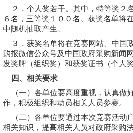
２．个人奖若干。其中，特等奖２
６名，三等奖１００名。获奖名单将
中随机抽取产生。
３．获奖名单将在竞赛网站、中国
购报微信公众号及中国政府采购新闻
发奖牌（组织奖）和获奖证书（个人
四、相关要求
（一）各单位要高度重视，认真做
作，积极组织和动员相关人员参赛。
（二）各单位要通过本次竞赛活动
相关知识，提高相关人员对政府采购