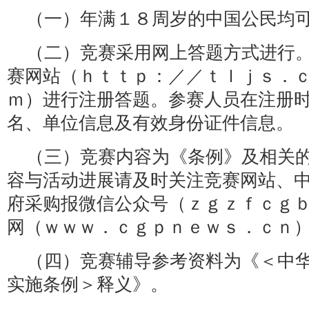
（一）年满１８周岁的中国公民均
（二）竞赛采用网上答题方式进行
赛网站（ｈｔｔｐ：／／ｔｌｊｓ．
ｍ）进行注册答题。参赛人员在注册
名、单位信息及有效身份证件信息。
（三）竞赛内容为《条例》及相关
容与活动进展请及时关注竞赛网站、
府采购报微信公众号（ｚｇｚｆｃｇ
网（ｗｗｗ．ｃｇｐｎｅｗｓ．ｃｎ
（四）竞赛辅导参考资料为《＜中
实施条例＞释义》。