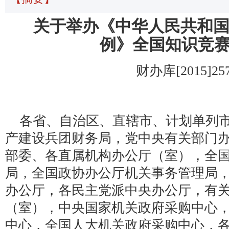
关于举办《中华人民共和
例》全国知识竞
财办库[2015]
各省、自治区、直辖市、计划单列
产建设兵团财务局，党中央有关部门
部委、各直属机构办公厅（室），全
局，全国政协办公厅机关事务管理局
办公厅，各民主党派中央办公厅，有
（室），中央国家机关政府采购中心
中心，全国人大机关政府采购中心，