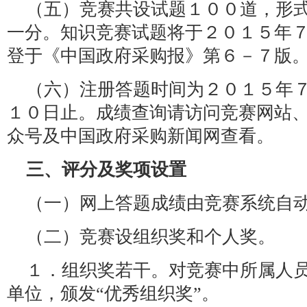
（五）竞赛共设试题１００道，形
一分。知识竞赛试题将于２０１５年７
登于《中国政府采购报》第６－７版
（六）注册答题时间为２０１５年
１０日止。成绩查询请访问竞赛网站
众号及中国政府采购新闻网查看。
三、评分及奖项设置
（一）网上答题成绩由竞赛系统自
（二）竞赛设组织奖和个人奖。
１．组织奖若干。对竞赛中所属人
单位，颁发“优秀组织奖”。