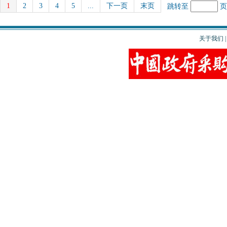
1
2
3
4
5
...
下一页
末页
跳转至
关于我们