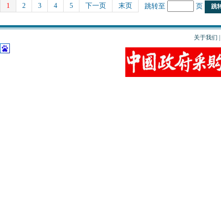
1
2
3
4
5
下一页
末页
跳转至
页
关于我们