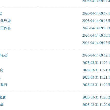
2026-04-14 09:17:
动
2026-04-14 09:17:
色化升级
2026-04-14 09:16:
源工作会
2026-04-14 09:16:
2026-04-14 09:16:
2026-04-14 09:15:
列活动
2026-04-14 09:12:
2026-03-31 11:22:
风向
2026-03-31 11:21:
境
2026-03-31 11:21:
京举行
2026-03-31 11:20:
发展
2026-03-31 11:20:
名单
2026-03-31 11:20: