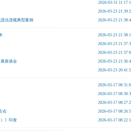
2026-03-31 11:17:
2026-03-23 21:39:
域违法违规典型案例
2026-03-23 21:38:
米
2026-03-23 21:38:
2026-03-23 21:37:
2026-03-23 21:37:
发展座谈会
2026-03-23 21:36:
2026-03-23 20:41:
2026-03-17 08:31:
2026-03-17 08:30:
2026-03-17 08:27:
左右
2026-03-17 08:26:
本）》印发
2026-03-17 08:22: