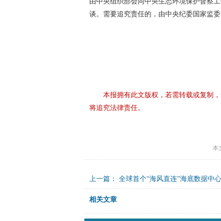
由中央组织部会同中央生态环境保护督察工
谈。需要追究责任的，由中央纪委国家监委
本报拥有此文版权，若需转载或复制，
将追究法律责任。
本
上一篇：
全球首个“海风直连”海底数据中
相关文章