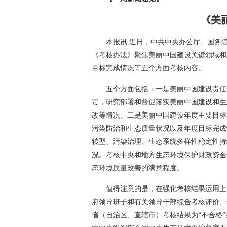
《美
本报讯 近日，中共中央办公厅、国务
《考核办法》聚焦美丽中国建设关键领域和
目标完成情况等五个方面考核内容。
五个方面包括：一是美丽中国建设责任
责，研究部署和督促落实美丽中国建设和生
改等情况。二是美丽中国建设年度主要目标
污染防治和生态质量状况以及年度目标完成
转型、污染治理、生态系统多样性稳定性持
况。考核中央和地方生态环境保护财政资金
态环境质量改善的满意程度。
值得注意的是，在强化考核结果运用上
府领导班子和有关领导干部综合考核评价、
省（自治区、直辖市）考核结果为“不合格