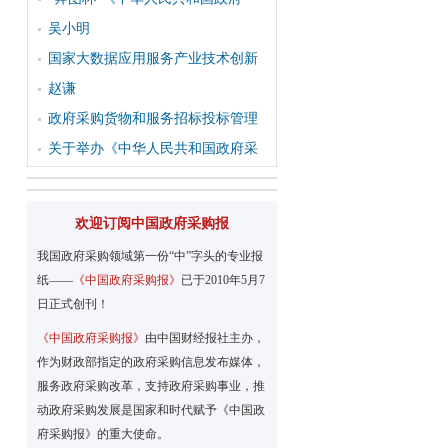
吴小明
国家大数据应用服务产业技术创新
。
赵谦
政府采购货物和服务招标投标管理
关于举办《中华人民共和国政府采
欢迎订阅中国政府采购报
我国政府采购领域第一份“中”字头的专业报
纸——
《中国政府采购报》
已于2010年5月7
日正式创刊！
《中国政府采购报》
由中国财经报社主办，
作为财政部指定的政府采购信息发布媒体，
服务政府采购改革，支持政府采购事业，推
动政府采购发展是国家和时代赋予《中国政
府采购报》的重大使命。