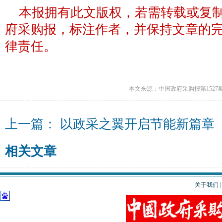
本报拥有此文版权，若需转载或复
府采购报，标注作者，并保持文章的
律责任。
本文来源：中国政府采购报第1527
上一篇：
以政采之翼开启节能新篇章
相关文章
关于我们