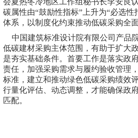
会夏热冬冷地区工作组秘书长李安良
碳属性由“鼓励性指标”上升为“必选性
体系，以制度化约束推动低碳采购全
中国建筑标准设计院有限公司产品
低碳建材采购主体范围，有助于扩大
是夯实基础条件。首要工作是落实政
责任，加强采购需求与履约验收管理
标准，建立和推动绿色低碳采购绩效
行量化评估、动态调整，才能确保政
匹配。