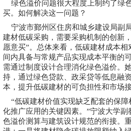
绿色溢价问题很大程度上制约了绿
买。如何解决这一问题？
宁波市鄞州区住房和城乡建设局副
建材低碳采购，需要采购机制的创新，
愿意买”。总体来看，低碳建材成本相
间内具备与常规产品实现成本平衡的
需通过制度设计合理消化绿色溢价。
持，通过绿色贷款、政采贷等低息融
本，提升低碳建材的可负担性和市场
“低碳建材价值实现缺乏配套的保障
化推广应用的关键因素。”宁波大学副
色溢价测算与建筑设计规范的衔接。