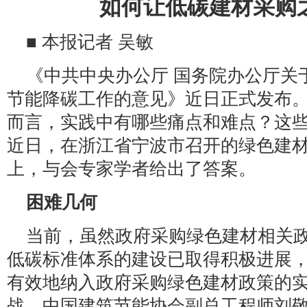
如何让低碳建材采购
■ 本报记者 吴敏
《中共中央办公厅 国务院办公厅关
节能降碳工作的意见》近日正式发布
而言，实践中有哪些痛点和难点？这
近日，在浙江省宁波市召开的绿色建
上，与会专家学者给出了答案。
困难几何
当前，虽然政府采购绿色建材相关
低碳标准体系的建设已取得积极进展
有效地纳入政府采购绿色建材政策的
战。中国建筑节能协会副总工程师刘