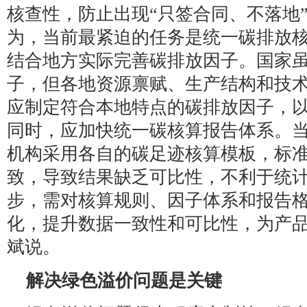
核查性，防止出现“只签合同、不落地
为，当前最紧迫的任务是统一碳排放
结合地方实际完善碳排放因子。国家
子，但各地资源禀赋、生产结构和技
应制定符合本地特点的碳排放因子，
同时，应加快统一碳核算报告体系。
机构采用各自的碳足迹核算模板，标
致，导致结果缺乏可比性，不利于统计
步，需对核算规则、因子体系和报告
化，提升数据一致性和可比性，为产品
斌说。
解决绿色溢价问题是关键