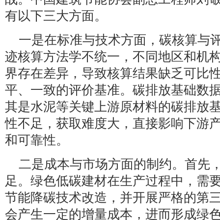
有以下三大方面。
一是在标准与技术方面，碳核算与
迹核算方法学不统一，不同地区和机
界存在差异，导致核算结果缺乏可比
平、一致的评价基准。碳排放基础数
其是水泥等关键上游原材料的碳排放
性不足，获取难度大，直接影响下游
和可靠性。
二是成本与市场方面的制约。首先
足。绿色低碳建材在生产过程中，需
节能降碳技术改造，并开展严格的第
会产生一定的增量成本，进而形成绿