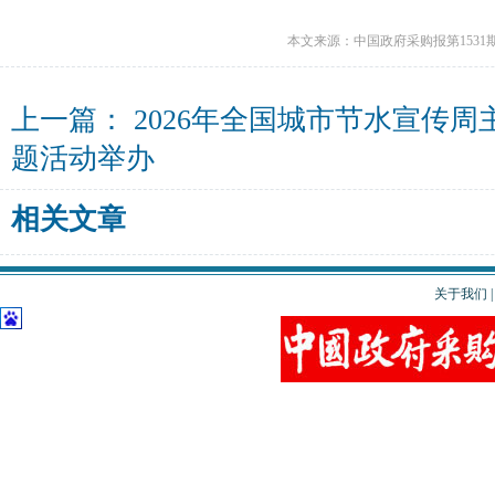
本文来源：中国政府采购报第1531
上一篇：
2026年全国城市节水宣传周
题活动举办
相关文章
关于我们