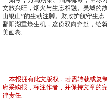
文旅兴旺，烟火与生态相融。吴城的故
山银山”的生动注脚。财政护航守生态
鄱阳湖重焕生机，这份双向奔赴，绘
美画卷。
本报拥有此文版权，若需转载或复
府采购报，标注作者，并保持文章的
律责任。