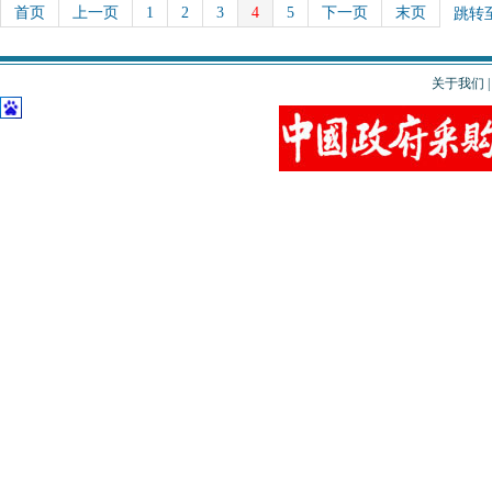
首页
上一页
1
2
3
4
5
下一页
末页
跳转
关于我们