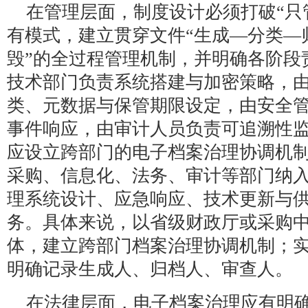
在管理层面，制度设计必须打破“只
有模式，建立贯穿文件“生成—分类—
毁”的全过程管理机制，并明确各阶段
技术部门负责系统搭建与加密策略，
类、元数据与保管期限设定，由安全
事件响应，由审计人员负责可追溯性
应设立跨部门的电子档案治理协调机
采购、信息化、法务、审计等部门纳
理系统设计、应急响应、技术更新与
务。具体来说，以省级财政厅或采购
体，建立跨部门档案治理协调机制；
明确记录生成人、归档人、审查人。
在法律层面，电子档案治理应有明