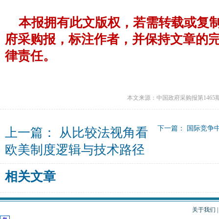
本报拥有此文版权，若需转载或复
府采购报，标注作者，并保持文章的
律责任。
本文来源：中国政府采购报第1465
下一篇：
国际竞争
上一篇：
从比较法视角看
欧美制度逻辑与技术路径
相关文章
关于我们