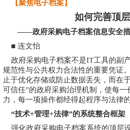
【聚焦电子档案】
如何完善顶
——政府采购电子档案信息安全
■ 连文怡
政府采购电子档案不是IT工具的副
规范性与公共权力合法性的重要凭证
止于优化存储或防止数据丢失，而在于
可信任”的政府采购治理机制，使每一
力，每一项操作都经得起程序与法律
“技术+管理+法律”的系统整合框架
强化政府采购电子档案系统的顶层