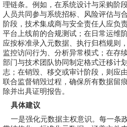
理链条。例如，在系统设计与采购阶
人员共同参与系统招标、风险评估与
阶段，技术集成商与安全责任人应负
平台上线前的合规测试；在日常运维
应按标准录入元数据、执行归档规则
监控访问行为、分析异常模式；在存
部门与技术团队协同制定格式迁移计
志；在销毁、移交或审计阶段，则应
联合监督销毁过程，确保所有数据留
除并出具证明报告。
具体建议
一是强化元数据主权意识。每一条