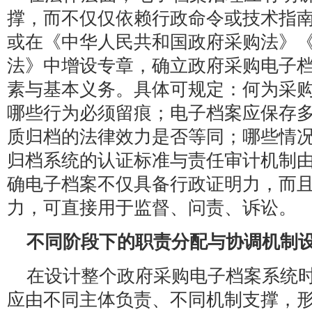
撑，而不仅仅依赖行政命令或技术指
或在《中华人民共和国政府采购法》
法》中增设专章，确立政府采购电子
素与基本义务。具体可规定：何为采
哪些行为必须留痕；电子档案应保存
质归档的法律效力是否等同；哪些情
归档系统的认证标准与责任审计机制
确电子档案不仅具备行政证明力，而
力，可直接用于监督、问责、诉讼。
不同阶段下的职责分配与协调机制
在设计整个政府采购电子档案系统
应由不同主体负责、不同机制支撑，