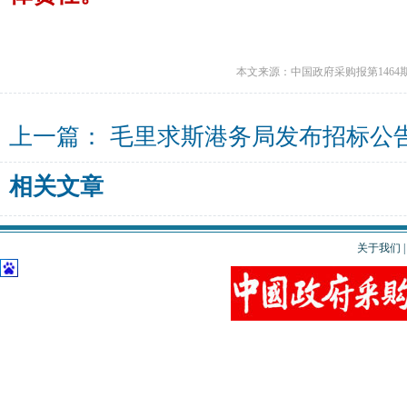
本文来源：中国政府采购报第1464
上一篇：
毛里求斯港务局发布招标公
相关文章
关于我们