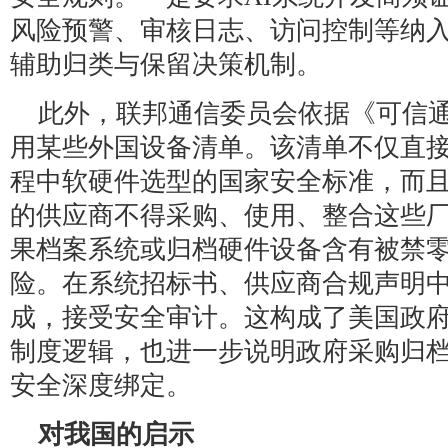
风险预警、审核日志、访问控制等纳入
辅助归类与保留决策机制。
此外，联邦通信委员会依据《可信
用某些外国设备清单。该清单不仅直
程中软硬件选型的国家安全标准，而
的供应商不得采购、使用、整合这些
果档案系统或归档硬件设备含有被禁
险。在系统招标书、供应商合规声明
成，接受安全审计。这构成了美国政府
制度逻辑，也进一步说明政府采购归
安全深度绑定。
对我国的启示