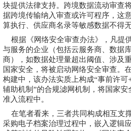
块提供法律支持。跨境数据流动审查
据跨境传输纳入审查或许可程序，这
算执行、供应商名录等敏感数据不得
根据《网络安全审查办法》，凡提
与服务的企业（包括云服务商、数据
商），如数据处理量超出阈值、涉及
国家安全，将被启动网络安全审查。
构建中，该办法实质上构成“事前许可
辅助机制”的合规滤网机制，将国家安
准入流程中。
在笔者看来，三者共同构成相互支撑
采购电子档案治理过程中，嵌入逻辑