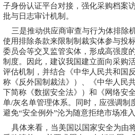
子身份认证平台对接，强化采购档案
批与日志审计机制。
三是推动供应商审查与行为体排除
使用排除条款来限制制裁实体参与投
委员会等交叉监管实体，形成高强度
制度。因此，建议我国建立面向采购
评估机制，并结合《中华人民共和国
称《反外国制裁法》）、《中华人民
下简称《数据安全法》）和《网络安
单/灰名单管理体系。同时，应强调制
避免“安全例外”沦为随意拒绝市场准
具体来看，当美国以国家安全为由将