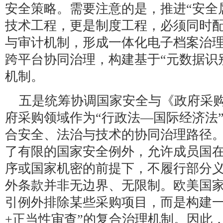
安全策略。需要注意的是，推进“安全
技术工程，更是制度工程，必须同时
与审计机制，形成一体化电子档案治
跨平台协同治理，构建基于“元数据识
机制。
五是统筹协调国家安全与《政府采
府采购领域作为“行政法—国际经济法
合安全、法治与技术的协同治理路径
了有限的国家安全例外，允许成员国
序或国家机密的前提下，不履行部分
外条款并非无边界、无限制。欧美国
引例外排除某些采购项目，而是构建一
+正当性审查”的复合治理机制。因此