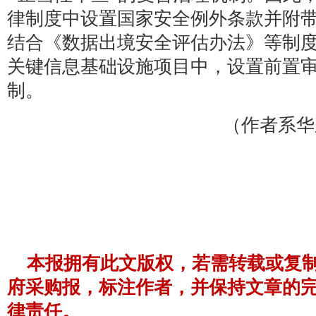
律制度中设置国家安全例外条款并附
结合《数据出境安全评估办法》等制
关键信息基础设施项目中，设置前置
制。
（作者系华
本报拥有此文版权，若需转载或复
府采购报，标注作者，并保持文章的
律责任。