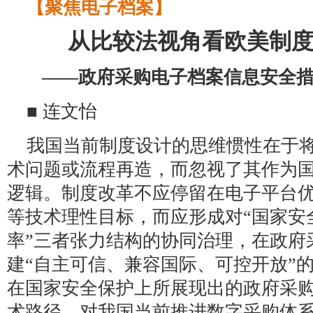
【聚焦电子档案】
从比较法视角看欧美制
——政府采购电子档案信息安全
■ 连文怡
我国当前制度设计的思维惯性在于
术问题或流程再造，而忽视了其作为
逻辑。制度改革不应停留在电子平台
等技术理性目标，而应形成对“国家安
率”三者张力结构的协同治理，在政府
建“自主可信、兼容国际、可控开放”
在国家安全保护上所展现出的政府采
术路径，对我国当前推进数字采购体