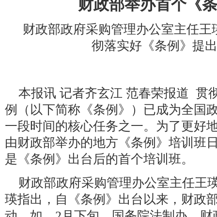
财政部举办首个《
财政部政府采购管理办公室主任王
彻落实好《条例》提
本报讯 记者齐玄江 范春荣报道 
例（以下简称《条例》）已成为全国
一段时间的核心任务之一。为了更好
由财政部举办的地方《条例》培训班
是《条例》出台后的首个培训班。
财政部政府采购管理办公室主任王
瑛指出，自《条例》出台以来，财政
动，如，2月下旬，国务院法制办、财