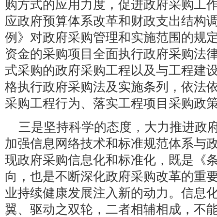
购方式的应用力度，促进政府采购工
应政府预算体系改革和财政支出结构
例》对政府采购管理和实施范围的规
资金的采购项目全面执行政府采购法
式采购的政府采购工程以及与工程建
格执行政府采购法及实施条列，依法
采购工程行为、落实工程项目采购政
三是坚持科学的态度，大力推进政
加强信息网络技术和标准规范体系与
现政府采购信息化和标准化，既是《
向，也是不断深化政府采购改革的重
业持续健康发展注入新的动力。信息
翼、驱动之双轮，二者相辅相成，不