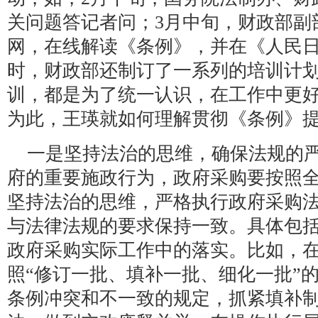
关问题答记者问；3月中旬，财政部副
网，在线解读《条例》，并在《人民
时，财政部还制订了一系列的培训计
训，都是为了统一认识，在工作中更
为此，王瑛就如何理解贯彻《条例》
一是坚持法治的思维，确保法规的
府的重要施政行为，政府采购要按照
坚持法治的思维，严格执行政府采购
与法律法规的要求保持一致。具体包
政府采购实际工作中的落实。比如，
照“修订一批、填补一批、细化一批”
条例冲突和不一致的规定，抓紧填补