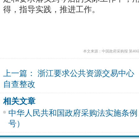
得，指导实践，推进工作。
本文来源：中国政府采购报 第466
上一篇：
浙江要求公共资源交易中心
自查整改
相关文章
中华人民共和国政府采购法实施条例（
号）