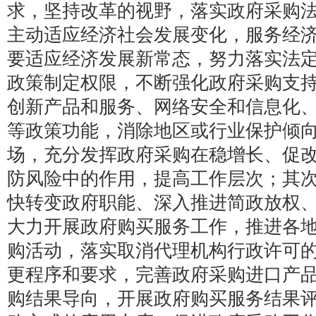
求，坚持改革的视野，落实政府采购
主动适应经济社会发展变化，服务经
要适应经济发展新常态，努力落实法
政策制定权限，不断强化政府采购支
创新产品和服务、网络安全和信息化
等政策功能，消除地区或行业保护倾
场，充分发挥政府采购在稳增长、促
防风险中的作用，提高工作层次；其
快转变政府职能、深入推进简政放权
大力开展政府购买服务工作，推进各地
购活动，落实取消代理机构行政许可
更程序和要求，完善政府采购进口产
购结果导向，开展政府购买服务结果