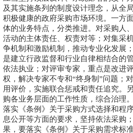
及其实施条列的制度设计理念，从全
积极健康的政府采购市场环境。一方
体的业务特点，分类推进。对采购人
活动的主体责任、权责对等；对集采
争机制和激励机制，推动专业化发展
是建立行政监督和行业自律相结合的
依法执业；对评审专家，重点是改进
权，解决专家不专和“终身制”问题；
用评价，实施联合惩戒和责任追究。
购各业务层面的工作性质，综合治理
落实《条例》关于采购方式选择和程
息公开等方面的要求，坚持依法采购
果，要落实《条例》关于采购需求标