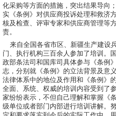
化采购等方面的措施，突出结果导向
实《条例》对供应商投诉处理和救济
核及检查、评审专家和供应商管理等
责。
来自全国各省市区、新疆生产建设
门、执行机构三百余人参加了培训。
政部条法司和国库司具体参与《条例
志，分别就《条例》的立法背景及意
法律体系中的地位及作用和《条例》
全面、系统、权威的培训内容受到了
家纷纷表示，不但自己理解和掌握《
级单位或者部门内部进行培训讲解。
定和要求落实到今后的实际工作中，