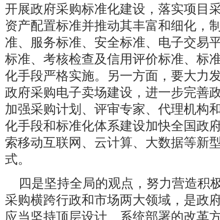
开展政府采购标准化建设，落实项目
资产配置标准并推动其丰富和细化，
准、服务标准、安全标准、电子交易
标准、考核检查及信用评价标准、标
化手段严格实施。另一方面，要大力
政府采购电子卖场建设，进一步完善
加强采购计划、评审专家、代理机构
化手段和标准化体系建设加快全国政
索移动互联网、云计算、大数据等新
式。
四是坚持全局的观点，努力营造积
采购横跨行政和市场两大领域，是政
应当坚持顶层设计、系统部署的改革