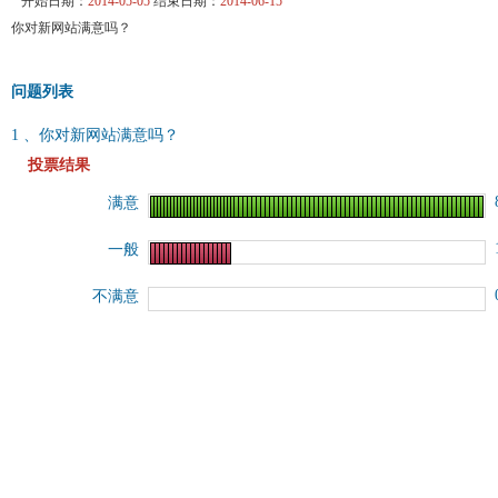
开始日期：
2014-05-05
结束日期：
2014-06-15
你对新网站满意吗？
问题列表
1 、你对新网站满意吗？
投票结果
满意
一般
不满意