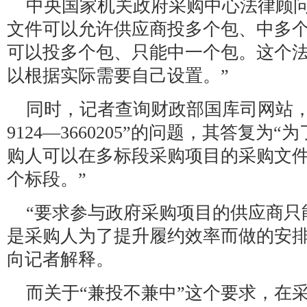
中央国家机关政府采购中心法律顾问
文件可以允许供应商投多个包、中多
可以投多个包、只能中一个包。这个
以根据实际需要自己设置。”
同时，记者查询财政部国库司网站，
9124—3660205”的问题，其答复
购人可以在多标段采购项目的采购文
个标段。”
“要求参与政府采购项目的供应商只
是采购人为了提升履约效率而做的安排
向记者解释。
而关于“兼投不兼中”这个要求，在