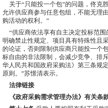
关于“只能投一个包”的问题，佟克
允许供应商参与任意包组，不能无理
购活动的权利。”
“供应商依法享有自主决定投标范围
明确禁止性规定、项目具有特殊性且
的论证，否则限制供应商只能投一个
标自由的非法限制，会减少竞争、排
华人民共和国政府采购法》第三条规
原则。”苏憬清表示。
法律链接
《政府采购需求管理办法》有关条