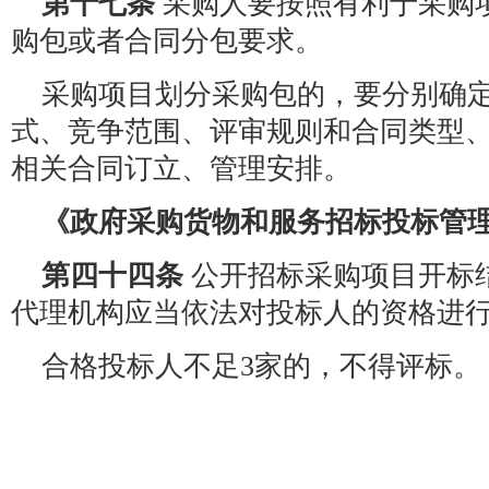
第十七条
采购人要按照有利于采购
购包或者合同分包要求。
采购项目划分采购包的，要分别确
式、竞争范围、评审规则和合同类型
相关合同订立、管理安排。
《政府采购货物和服务招标投标管
第四十四条
公开招标采购项目开标
代理机构应当依法对投标人的资格进
合格投标人不足3家的，不得评标。