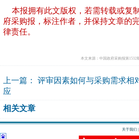
本报拥有此文版权，若需转载或复
府采购报，标注作者，并保持文章的
律责任。
本文来源：中国政府采购报第1532
上一篇：
评审因素如何与采购需求相
应
相关文章
关于我们