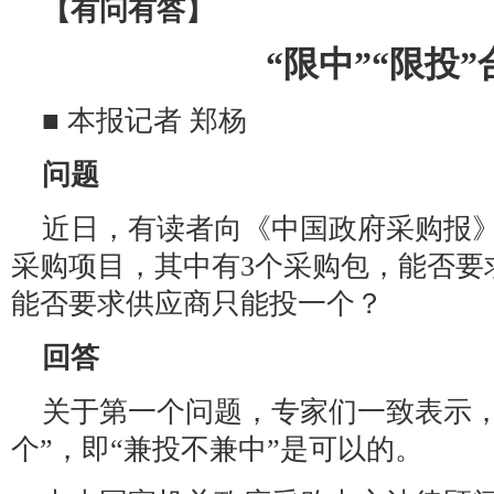
【有问有答】
“限中”“限投
■ 本报记者 郑杨
问题
近日，有读者向《中国政府采购报
采购项目，其中有3个采购包，能否要
能否要求供应商只能投一个？
回答
关于第一个问题，专家们一致表示，
个”，即“兼投不兼中”是可以的。