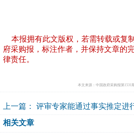
本报拥有此文版权，若需转载或复
府采购报，标注作者，并保持文章的
律责任。
本文来源：中国政府采购报第1531
上一篇：
评审专家能通过事实推定进
相关文章