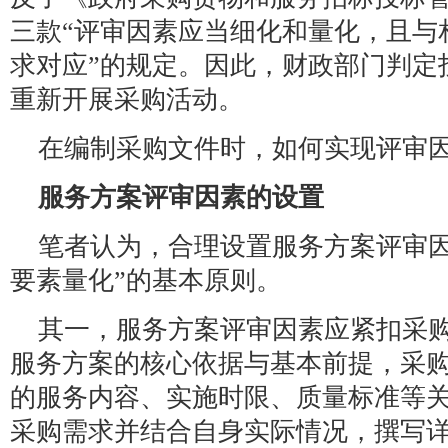
三款“评审因素应当细化和量化，且与
求对应”的规定。因此，财政部门判定
重新开展采购活动。
在编制采购文件时，如何实现评审
服务方案评审因素的设置
笔者认为，合理设置服务方案评审因
要素量化”的基本原则。
其一，服务方案评审因素应紧扣采
服务方案的核心依据与基本前提，采
的服务内容、实施时限、质量标准等
采购需求并结合自身实际情况，撰写