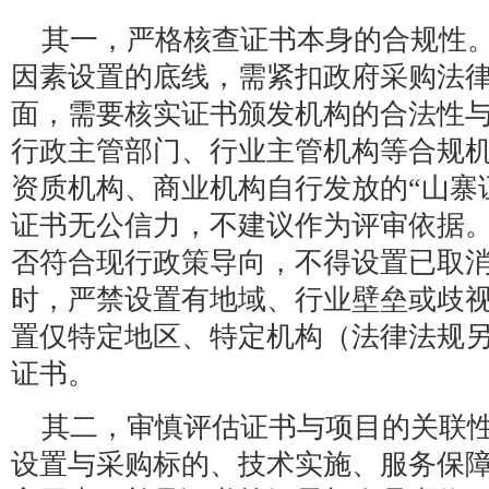
其一，严格核查证书本身的合规性
因素设置的底线，需紧扣政府采购法
面，需要核实证书颁发机构的合法性
行政主管部门、行业主管机构等合规
资质机构、商业机构自行发放的“山寨证
证书无公信力，不建议作为评审依据
否符合现行政策导向，不得设置已取
时，严禁设置有地域、行业壁垒或歧
置仅特定地区、特定机构（法律法规
证书。
其二，审慎评估证书与项目的关联
设置与采购标的、技术实施、服务保