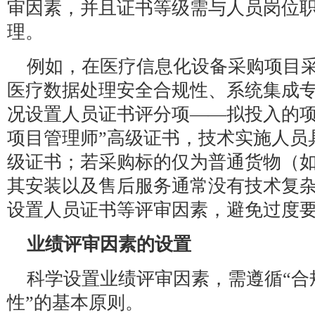
审因素，并且证书等级需与人员岗位
理。
例如，在医疗信息化设备采购项目
医疗数据处理安全合规性、系统集成
况设置人员证书评分项——拟投入的项
项目管理师”高级证书，技术实施人员
级证书；若采购标的仅为普通货物（
其安装以及售后服务通常没有技术复
设置人员证书等评审因素，避免过度
业绩评审因素的设置
科学设置业绩评审因素，需遵循“合
性”的基本原则。