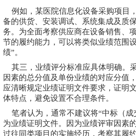
例如，某医院信息化设备采购项目
备的供货、安装调试、系统集成及质
务。为全面考察供应商在设备销售、
节的履约能力，可以将类似业绩范围设
绩”。
其三，业绩评分标准应具体明确。
因素的总分值及单份业绩的对应分值
应清晰规定业绩证明文件要求，证明
体特点，避免设置不合理条件。
笔者认为，通常不建议将“中标（成
为业绩证明文件。因为业绩评审因素
过往同类项目的实施经历，考察其履