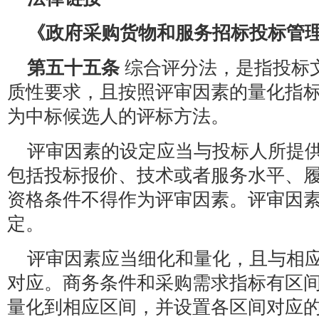
《政府采购货物和服务招标投标管
第五十五条
综合评分法，是指投标
质性要求，且按照评审因素的量化指
为中标候选人的评标方法。
评审因素的设定应当与投标人所提
包括投标报价、技术或者服务水平、
资格条件不得作为评审因素。评审因
定。
评审因素应当细化和量化，且与相
对应。商务条件和采购需求指标有区
量化到相应区间，并设置各区间对应