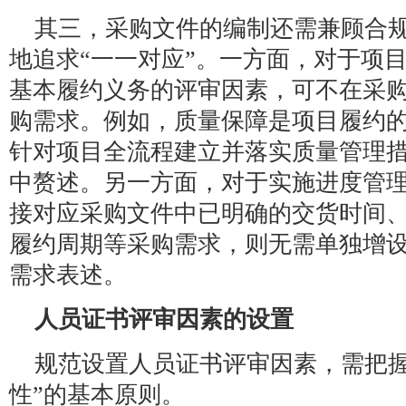
其三，采购文件的编制还需兼顾合
地追求“一一对应”。一方面，对于项
基本履约义务的评审因素，可不在采
购需求。例如，质量保障是项目履约
针对项目全流程建立并落实质量管理
中赘述。另一方面，对于实施进度管
接对应采购文件中已明确的交货时间
履约周期等采购需求，则无需单独增设
需求表述。
人员证书评审因素的设置
规范设置人员证书评审因素，需把握
性”的基本原则。