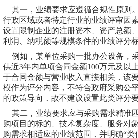
其一，业绩要求应遵循合规性原则
行政区域或者特定行业的业绩评审因
设置限制企业的注册资本、资产总额
利润、纳税额等规模条件的业绩评分
例如，某单位采购一批办公设备，
供近3年内单项合同金额100万元及以
于合同金额与营业收入直接相关，该
模作为评分内容，不符合政府采购公
的政策导向，故不建议设置此类评分
其二，业绩要求应与采购需求精准
购项目的标的、技术复杂度、服务对
购需求相适应的业绩范围，并明确“类