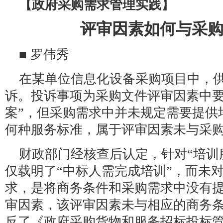
【政府采购需求管理实践】
评审因素如何与采
■ 罗伟秀
在某单位信息化设备采购项目中，
诉。投诉事项为采购文件评审因素中要
案”，但采购需求中并未规定需要提供
何种服务标准，属于评审因素未与采
财政部门经核查后认定，针对“培训
仅载明了“中标人需完成培训”，而未对
求，是将商务条件和采购需求中没有
审因素，该评审因素未与相应的商务
反了《政府采购货物和服务招标投标