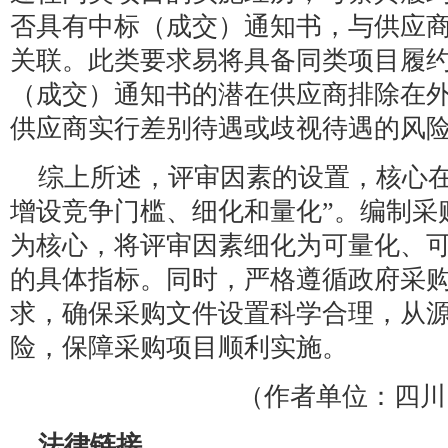
否具有中标（成交）通知书，与供应
关联。此类要求易将具备同类项目履
（成交）通知书的潜在供应商排除在
供应商实行差别待遇或歧视待遇的风
综上所述，评审因素的设置，核心在
增设竞争门槛、细化和量化”。编制采
为核心，将评审因素细化为可量化、
的具体指标。同时，严格遵循政府采
求，确保采购文件设置科学合理，从
险，保障采购项目顺利实施。
（作者单位：四川
法律链接