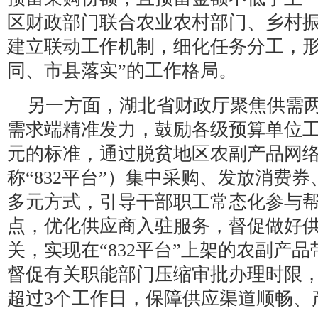
区财政部门联合农业农村部门、乡村
建立联动工作机制，细化任务分工，形
同、市县落实”的工作格局。
另一方面，湖北省财政厅聚焦供需
需求端精准发力，鼓励各级预算单位工
元的标准，通过脱贫地区农副产品网
称“832平台”）集中采购、发放消费
多元方式，引导干部职工常态化参与
点，优化供应商入驻服务，督促做好
关，实现在“832平台”上架的农副产
督促有关职能部门压缩审批办理时限
超过3个工作日，保障供应渠道顺畅、