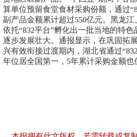
算单位预留食堂食材采购份额，通过“8
副产品金额累计超过550亿元。黑龙
依托“832平台”孵化出一批当地的特
逐步发展壮大。通报显示，在巩固拓
兴有效衔接过渡期内，湖北省通过“83
年位居全国第一，5年累计采购金额也
本报拥有此文版权，若需转载或复