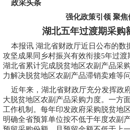
政采头条
强化政策引领 聚焦
湖北五年过渡期采购
本报讯 湖北省财政厅近日公布的数
攻坚成果同乡村振兴有效衔接5年过渡期（
湖北省累计完成脱贫地区农副产品采购金
力解决脱贫地区农副产品滞销卖难等
近年来，湖北省财政厅充分发挥政
大脱贫地区农副产品采购力度。一方
工作机制。每年印发政府采购脱贫地
明确全省预算单位按不低于年度农副产
预留采购份额，且预留金额不低于上一