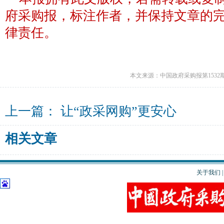
府采购报，标注作者，并保持文章的
律责任。
本文来源：中国政府采购报第1532
上一篇：
让“政采网购”更安心
相关文章
关于我们