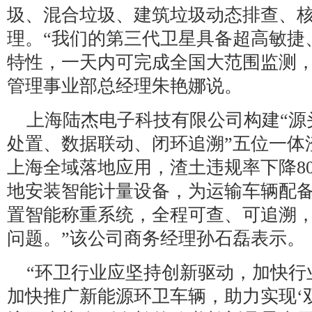
圾、混合垃圾、建筑垃圾动态排查、
理。“我们的第三代卫星具备超高敏捷
特性，一天内可完成全国大范围监测，
管理事业部总经理朱艳娜说。
上海陆杰电子科技有限公司构建“源
处置、数据联动、闭环追溯”五位一体
上海全域落地应用，渣土违规率下降8
地安装智能计量设备，为运输车辆配
置智能称重系统，全程可查、可追溯
问题。”该公司商务经理孙石磊表示。
“环卫行业应坚持创新驱动，加快行
加快推广新能源环卫车辆，助力实现‘