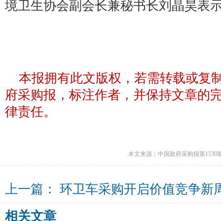
境卫生协会副会长兼秘书长刘晶昊表
本报拥有此文版权，若需转载或复
府采购报，标注作者，并保持文章的
律责任。
本文来源：中国政府采购报第1530
上一篇：
环卫车采购开启价值竞争新
相关文章