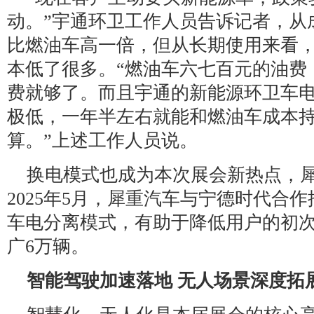
动。”宇通环卫工作人员告诉记者，从
比燃油车高一倍，但从长期使用来看
本低了很多。“燃油车六七百元的油费
费就够了。而且宇通的新能源环卫车电
极低，一年半左右就能和燃油车成本
算。”上述工作人员说。
换电模式也成为本次展会新热点，
2025年5月，犀重汽车与宁德时代合
车电分离模式，有助于降低用户的初
广6万辆。
智能驾驶加速落地 无人场景深度拓