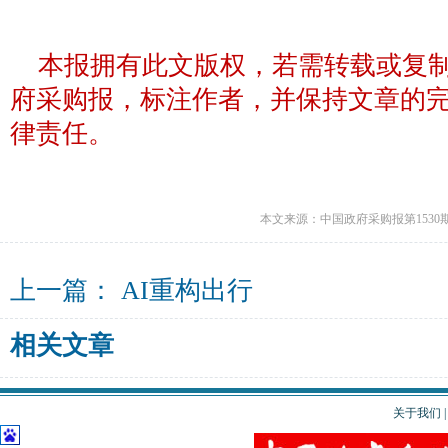
本报拥有此文版权，若需转载或复
府采购报，标注作者，并保持文章的
律责任。
本文来源：中国政府采购报第1530
上一篇：
AI重构出行
相关文章
关于我们