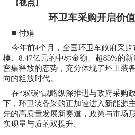
【视点】
环卫车采购开启价
■ 付娟
今年前4个月，全国环卫车政府采购
模、8.47亿元的中标金额、超85%
密集释放的态势，充分体现了环卫装
向的粗放时代。
在“双碳”战略纵深推进与政府采购
下，环卫装备采购正加速进入新能源
先的高质量发展新赛道，政策与市场
实现量与质的双提升。