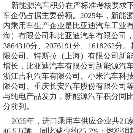
新能源汽车积分在严标准考核要求
车企仍占据主要份额。2025年，新能
内乘用车生产企业是比亚迪汽车工业
海）有限公司和比亚迪汽车有限公司
3864310分、2076191分、16182
限公司、特斯拉（上海）有限公司新
增长，比亚迪汽车有限公司新能源汽
浙江吉利汽车有限公司、小米汽车科
限公司、重庆长安汽车股份有限公司
与纯电产品发力，新能源汽车积分同
分前列。
2025年，进口乘用车供应企业共2
46.5万辆，同比减少约25.7%；燃料消