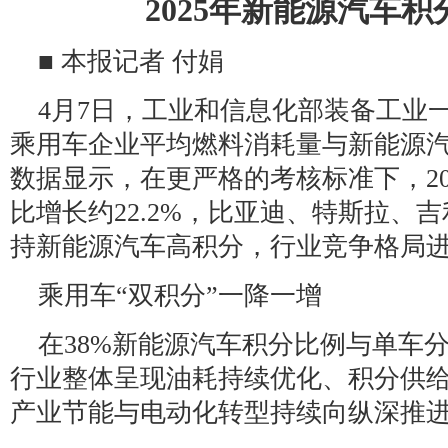
2025年新能源汽车积
■ 本报记者 付娟
4月7日，工业和信息化部装备工业一
乘用车企业平均燃料消耗量与新能源
数据显示，在更严格的考核标准下，20
比增长约22.2%，比亚迪、特斯拉、
持新能源汽车高积分，行业竞争格局
乘用车“双积分”一降一增
在38%新能源汽车积分比例与单车
行业整体呈现油耗持续优化、积分供
产业节能与电动化转型持续向纵深推