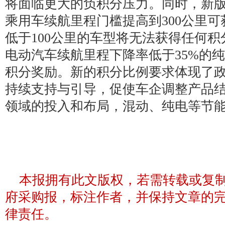
将面临更大的负积分压力。同时，新版
乘用车续航里程门槛提高到300公里可
低于100公里的车型将无法获得任何
电动汽车续航里程下降率低于35%的纯
积分奖励。新的积分比例要求体现了
持续支持与引导，促使车企调整产品
领域的投入和布局，混动、纯电等节
本报拥有此文版权，若需转载或复
府采购报，标注作者，并保持文章的
律责任。