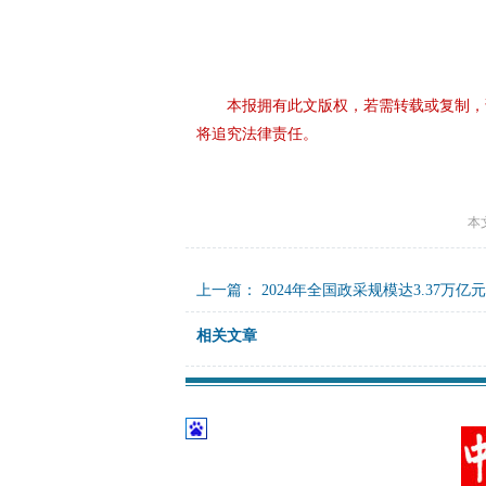
本报拥有此文版权，若需转载或复制，
将追究法律责任。
本
上一篇：
2024年全国政采规模达3.37万亿元
相关文章