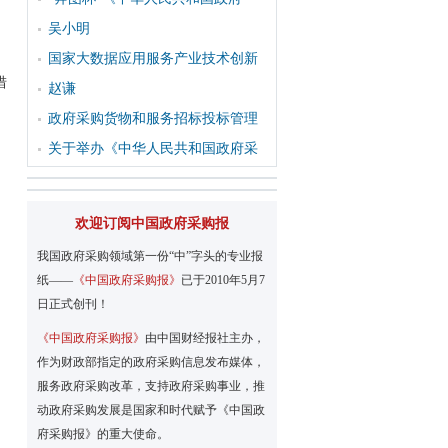
吴小明
国家大数据应用服务产业技术创新
措
赵谦
政府采购货物和服务招标投标管理
关于举办《中华人民共和国政府采
欢迎订阅中国政府采购报
我国政府采购领域第一份“中”字头的专业报
纸——
《中国政府采购报》
已于2010年5月7
日正式创刊！
《中国政府采购报》
由中国财经报社主办，
作为财政部指定的政府采购信息发布媒体，
服务政府采购改革，支持政府采购事业，推
动政府采购发展是国家和时代赋予《中国政
府采购报》的重大使命。