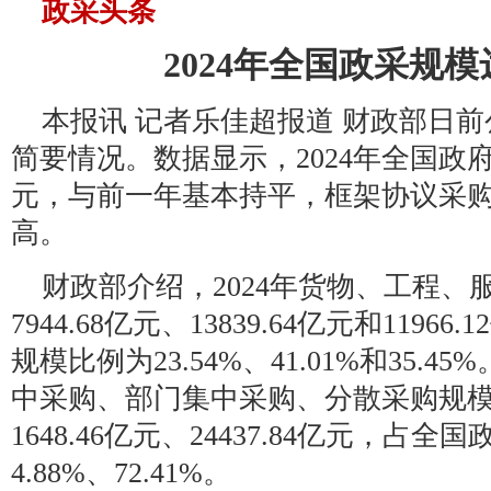
政采头条
2024年全国政采规模达
本报讯 记者乐佳超报道 财政部日前
简要情况。数据显示，2024年全国政府采
元，与前一年基本持平，框架协议采
高。
财政部介绍，2024年货物、工程
7944.68亿元、13839.64亿元和119
规模比例为23.54%、41.01%和35.
中采购、部门集中采购、分散采购规模分别
1648.46亿元、24437.84亿元，占全
4.88%、72.41%。