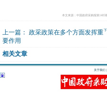
本文来源：中国政府采购报第1485
上一篇：
政采政策在多个方面发挥重
要作用
相关文章
关于我们