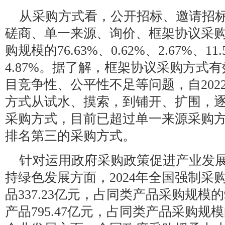
从采购方式看，公开招标、邀请招
磋商、单一来源、询价、框架协议采
购规模的76.63%、0.62%、2.67%、11.
4.87%。据了解，框架协议采购方式
目竞争性、公平性不足等问题，自202
方式从试水、摸索，到铺开、扩围，
采购方式，目前已超过单一来源采购
排名第三的采购方式。
针对运用政府采购政策促进产业发
持绿色发展方面，2024年全国强制采
品337.23亿元，占同类产品采购规模的
产品795.47亿元，占同类产品采购规模