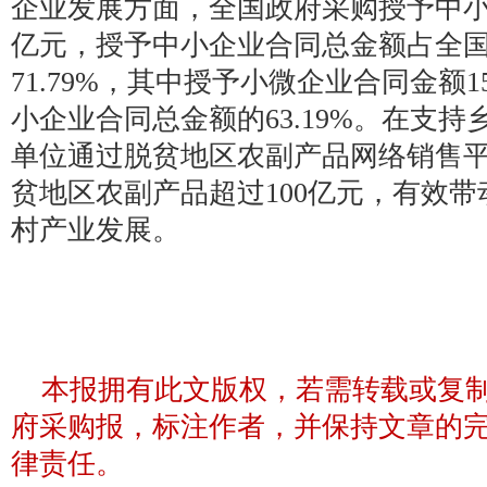
企业发展方面，全国政府采购授予中小企业
亿元，授予中小企业合同总金额占全
71.79%，其中授予小微企业合同金额15
小企业合同总金额的63.19%。在支
单位通过脱贫地区农副产品网络销售平台
贫地区农副产品超过100亿元，有效
村产业发展。
本报拥有此文版权，若需转载或复
府采购报，标注作者，并保持文章的
律责任。