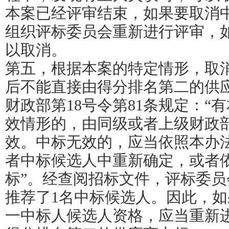
本案已经评审结束，如果要取消
组织评标委员会重新进行评审，
以取消。
第五，根据本案的特定情形，取
后不能直接由得分排名第二的供
财政部第18号令第81条规定：“
效情形的，由同级或者上级财政
效。中标无效的，应当依照本办
者中标候选人中重新确定，或者
标”。经查阅招标文件，评标委
推荐了1名中标候选人。因此，
一中标人候选人资格，应当重新