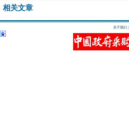
相关文章
关于我们