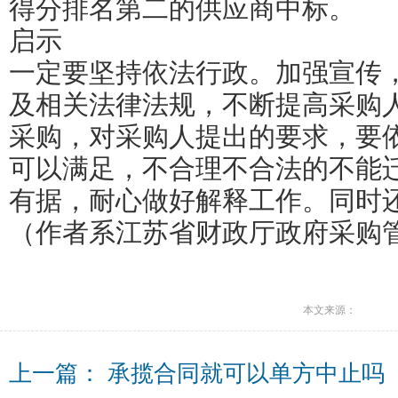
得分排名第二的供应商中标。
启示
一定要坚持依法行政。加强宣传
及相关法律法规，不断提高采购
采购，对采购人提出的要求，要
可以满足，不合理不合法的不能
有据，耐心做好解释工作。同时
（作者系江苏省财政厅政府采购
本文来源：
上一篇：
承揽合同就可以单方中止吗