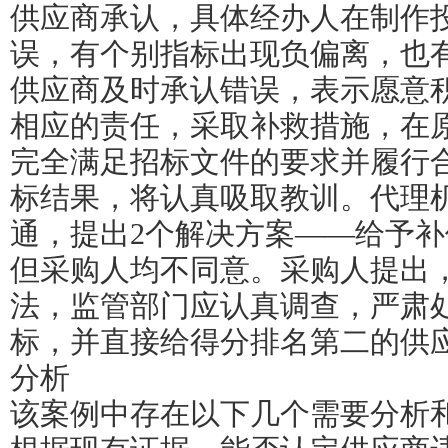
供应商承认，具体经办人在制作
误，有个别指标出现负偏离，也
供应商及时承认错误，表示愿意
相应的责任，采取补救措施，在
完全满足招标文件的要求并履行
标结果，将认真吸取教训。代理
通，提出2个解决方案——给予
但采购人均不同意。采购人提出
法，监管部门应认真调查，严肃
标，并直接给得分排名第二的供
分析
该案例中存在以下几个需要分析和