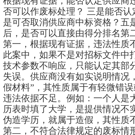
根据现有证据，能否认定供应商
否可以作废标处理？ 三是能否认
是可否取消供应商中标资格？五
后，是否可以直接由得分排名第
第一，根据现有证据，违法性质
此案中，如果不是对招标文件中
技术参数不响应，只能认定其部
失误。供应商没有如实说明情况
假材料”，其性质属于有轻微错
违法依据不足。例如：一个人是
历表时填了大学，是提供情况不
伪造学历，就属于造假，其性质
第二，不符合法律规定的废标情