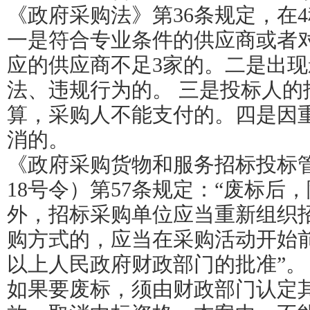
《政府采购法》第36条规定，在
一是符合专业条件的供应商或者
应的供应商不足3家的。二是出
法、违规行为的。 三是投标人的
算，采购人不能支付的。四是因
消的。
《政府采购货物和服务招标投标
18号令）第57条规定：“废标后
外，招标采购单位应当重新组织
购方式的，应当在采购活动开始
以上人民政府财政部门的批准”。
如果要废标，须由财政部门认定