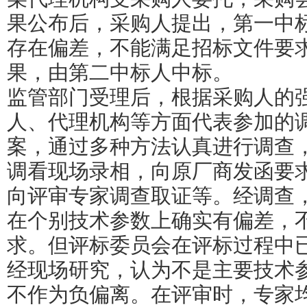
果公布后，采购人提出，第一中
存在偏差，不能满足招标文件要
果，由第二中标人中标。
监管部门受理后，根据采购人的
人、代理机构等方面代表参加的
案，通过多种方法认真进行调查
调看现场录相，向原厂商发函要
向评审专家调查取证等。经调查
在个别技术参数上确实有偏差，
求。但评标委员会在评标过程中
经现场研究，认为不是主要技术
不作为负偏离。在评审时，专家