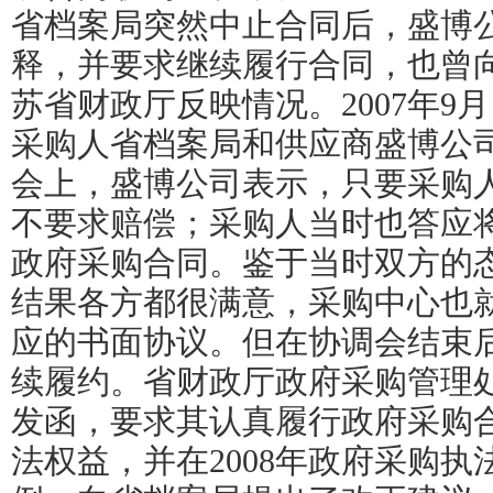
省档案局突然中止合同后，盛博
释，并要求继续履行合同，也曾
苏省财政厅反映情况。2007年9
采购人省档案局和供应商盛博公
会上，盛博公司表示，只要采购
不要求赔偿；采购人当时也答应
政府采购合同。鉴于当时双方的
结果各方都很满意，采购中心也
应的书面协议。但在协调会结束
续履约。省财政厅政府采购管理
发函，要求其认真履行政府采购
法权益，并在2008年政府采购