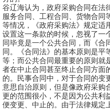
谷辽海认为，政府采购合同在法
服务合同、工程合同、货物合同
等情况，《政府采购法》规定适
设置这一条款的时候，忽视了一
同毕竟是一个公共合同，而《合
同。《合同法》的基本原则是平
等；而公共合同最重要的原则就
者在中止合同甚至终止合同方面
的。民事合同中，对于合同的变
意思自治原则，但是像政府采购
更的范围很小，不是因为公共利
便变更、中止的。由于法律规定