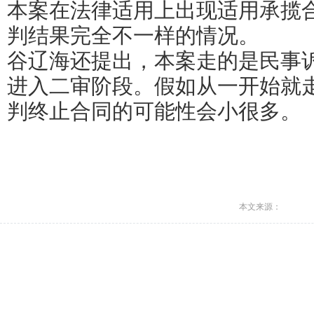
本案在法律适用上出现适用承揽
判结果完全不一样的情况。
谷辽海还提出，本案走的是民事
进入二审阶段。假如从一开始就
判终止合同的可能性会小很多。
本文来源：
上一篇：
可惜！痛惜！
相关文章