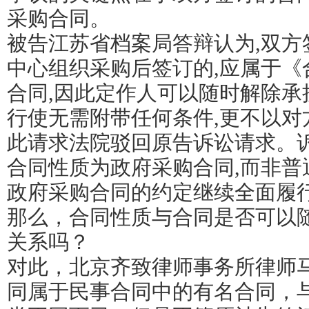
采购合同。
被告江苏省档案局答辩认为,双方
中心组织采购后签订的,应属于《
合同,因此定作人可以随时解除承
行使无需附带任何条件,更不以对
此请求法院驳回原告诉讼请求。诉
合同性质为政府采购合同,而非普
政府采购合同的约定继续全面履
那么，合同性质与合同是否可以
关系吗？
对此，北京齐致律师事务所律师
同属于民事合同中的有名合同，