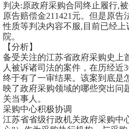
判决:原政府采购合同终止履行,
原告赔偿金211421元。但是原
性质等判决内容不服,目前已经上
院。
【分析】
备受关注的江苏省政府采购史上
人被诉诸司法的案件，在历经近3
终于有了一审结果。该案到底是
映了政府采购领域的哪些突出问
关当事人。
采购中心积极协调
江苏省省级行政机关政府采购中