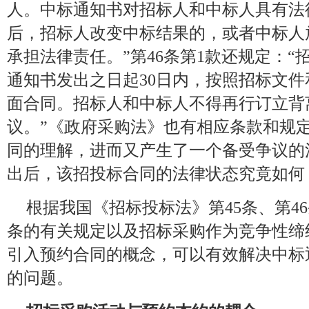
人。中标通知书对招标人和中标人具有法
后，招标人改变中标结果的，或者中标人
承担法律责任。”第46条第1款还规定：
通知书发出之日起30日内，按照招标文
面合同。招标人和中标人不得再行订立背
议。”《政府采购法》也有相应条款和规
同的理解，进而又产生了一个备受争议的
出后，该招投标合同的法律状态究竟如何
根据我国《招标投标法》第45条、第4
条的有关规定以及招标采购作为竞争性缔
引入预约合同的概念，可以有效解决中标
的问题。