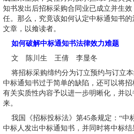
知书发出后招标采购合同业已成立并生效
任。那么，究竟该如何认定中标通知书的
文章，以飨读者。
如何破解中标通知书法律效力难题
文 陈川生 王倩 李显冬
将招标采购缔约分为订立预约与订立本
中标通知书过于简单的缺陷，还可以将招
有关实质性内容予以进一步明晰化，并以
来。
我国《招标投标法》第45条规定：“中
中标人发出中标通知书，并同时将中标结