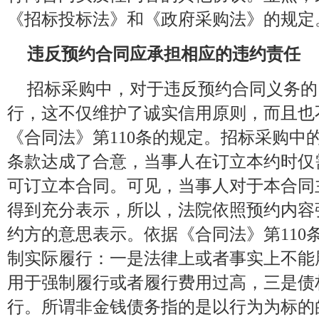
《招标投标法》和《政府采购法》的规定
违反预约合同应承担相应的违约责任
招标采购中，对于违反预约合同义务的
行，这不仅维护了诚实信用原则，而且也
《合同法》第110条的规定。招标采购中
条款达成了合意，当事人在订立本约时仅
可订立本合同。可见，当事人对于本合同
得到充分表示，所以，法院依照预约内容
约方的意思表示。依据《合同法》第110
制实际履行：一是法律上或者事实上不能
用于强制履行或者履行费用过高，三是债
行。所谓非金钱债务指的是以行为为标的