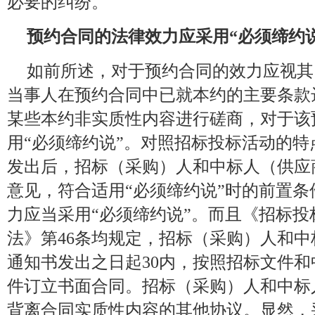
必要的纠纷。
预约合同的法律效力应采用“必须缔约说
如前所述，对于预约合同的效力应视其
当事人在预约合同中已就本约的主要条款
某些本约非实质性内容进行磋商，对于该
用“必须缔约说”。对照招标投标活动的
发出后，招标（采购）人和中标人（供应
意见，符合适用“必须缔约说”时的前置
力应当采用“必须缔约说”。而且《招标投
法》第46条均规定，招标（采购）人和
通知书发出之日起30内，按照招标文件
件订立书面合同。招标（采购）人和中标
背离合同实质性内容的其他协议。显然，