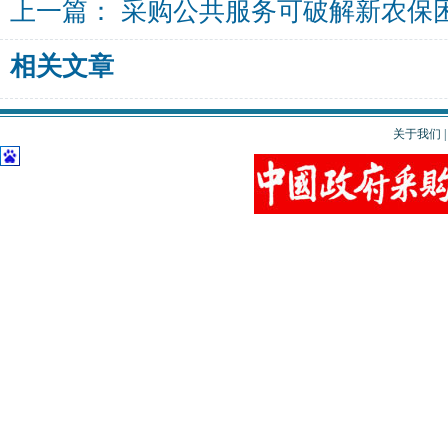
上一篇：
采购公共服务可破解新农保
相关文章
关于我们