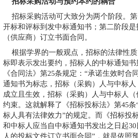
招标采购活动与预约本约的耦合
招标采购活动可大致分为两个阶段。第
开标和评标到发中标通知书；第二阶段是
（供应商）订立书面合同。
根据学界的一般观点，招标的法律性质
标即表示发出要约，招标人的中标通知书
《合同法》第25条规定：“承诺生效时合
通知书为标志，招标（采购）人与中标人
成立且生效，招标（采购）人与中标人（
约束。这就解释了《招标投标法》第45条
标人具有法律效力”的规定。而《招标投标
和中标人应当自中标通知书发出之日起3
人的投标文件订立书面合同”，就是依照