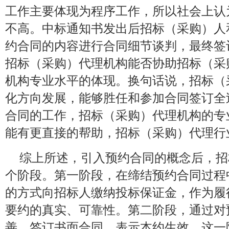
工作主要体现为程序工作，所以社会上认
不高。中标通知书发出后招标（采购）人
约合同的内容进行合同细节谈判，最终签
招标（采购）代理机构能否协助招标（采
机构专业水平的体现。换句话说，招标（
化方向发展，能够胜任和参加合同签订全
合同的工作，招标（采购）代理机构的专
能有更直接的帮助，招标（采购）代理行
综上所述，引入预约合同的概念后，招
个阶段。第一阶段，在缔结预约合同过程
的方式向招标人缴纳投标保证金，作为履
要约的真实、可靠性。第二阶段，通过对
善，签订书面合同，表示本约生效。这一