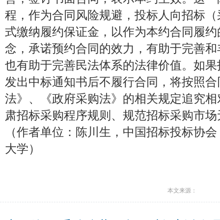
程，作为合同风险规避，投标人向招标（
式缴纳履约保证金，以作为本约合同履约
念，承诺预约合同的效力，有助于完善和
也有助于完善民法体系的法律价值。如果
发出中标通知书后不履行合同，将按照合
法》、《政府采购法》的相关规定追究相
肃招标采购程序规则、规范招标采购市场
（作者单位：陈川生，中国招标投标协会
大学）
本文来源：