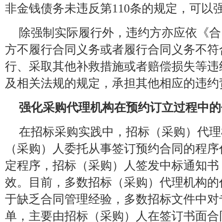
非金钱债务未违反第110条的规定，可以
除强制实际履行外，违约方亦应依《合同
方不履行合同义务或者履行合同义务不符
行、采取其他补救措施或者赔偿损失等违
及相关法规的规定，承担其他相应的违约
强化采购代理机构在预约订立过程中的
在招标采购实践中，招标（采购）代理
（采购）人委托从事签订预约合同的程序
定程序，招标（采购）人签发中标通知书
效。目前，多数招标（采购）代理机构的
于缺乏合同管理经验，多数招标文件中对
单，主要由招标（采购）人在签订书面合