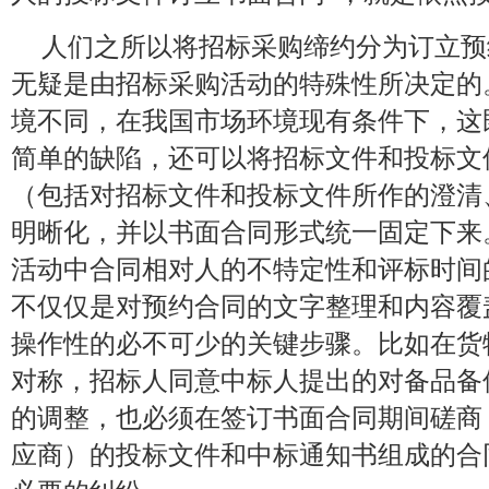
人们之所以将招标采购缔约分为订立预
无疑是由招标采购活动的特殊性所决定的
境不同，在我国市场环境现有条件下，这
简单的缺陷，还可以将招标文件和投标文
（包括对招标文件和投标文件所作的澄清
明晰化，并以书面合同形式统一固定下来
活动中合同相对人的不特定性和评标时间
不仅仅是对预约合同的文字整理和内容覆
操作性的必不可少的关键步骤。比如在货
对称，招标人同意中标人提出的对备品备
的调整，也必须在签订书面合同期间磋商
应商）的投标文件和中标通知书组成的合