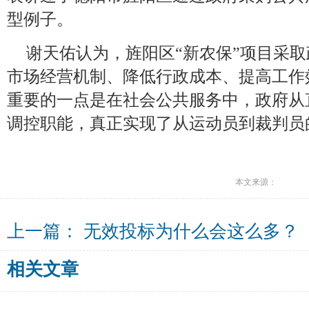
型例子。
谢天佑认为，旌阳区“新农保”项目采
市场经营机制、降低行政成本、提高工作
重要的一点是在社会公共服务中，政府从
调控职能，真正实现了从运动员到裁判员
本文来源：
上一篇：
无效投标为什么会这么多？
相关文章