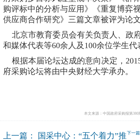
购评标中的分析与应用》《重复博弈
供应商合作研究》三篇文章被评为论
北京市教育委员会有关负责人、政
和媒体代表等60余人及100余位学生
根据本届论坛达成的意向决定，20
府采购论坛将由中央财经大学承办。
本文来源：中国政府采购报第380
下一
上一篇：
国采中心：“五个着力”推