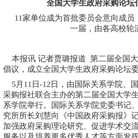
全国大学生政府采购论坛
11家单位成为首批委员会意向成员
一届，由各高校轮
本报讯 记者贾璐报道 第二届全国
倡议，成立全国大学生政府采购论坛
5月11日-12日，由国际关系学院
采购报社联合主办的第二届全国大学
系学院举行。国际关系学院党委书记
究所所长刘慧向《中国政府采购报》
加强政府采购理论研究、促进学术交
服务以及培养更多优秀人才等方面发