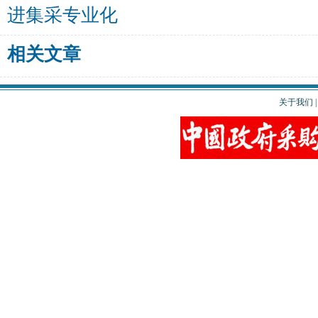
进集采专业化
相关文章
关于我们