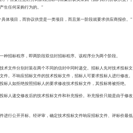
产生任何采购行为的。”
个具体项目，而协议供货是一类项目，而且第一阶段就要求供应商报价。”
一种招标程序，即两阶段双信封招标程序。该程序分为两个阶段。
技术文件分别封装在两个不同的信封中同时递交。招标人先对技术投标文
文件。不响应招标文件的技术投标文件，招标人可要求投标人进行修改。
投标人如拒绝按照招标人的要求修改技术投标文件，其投标将被拒绝。
投标人递交修改后的技术投标文件和补充报价。补充报价只能是由于修改
件进行公开开标。经评审，确定技术投标文件响应招标文件、评标价最低