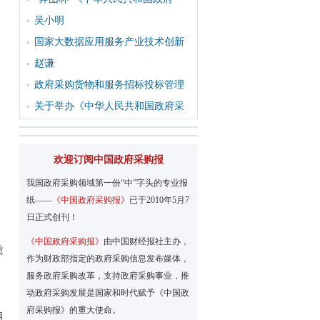
吴小明
国家大数据应用服务产业技术创新
赵谦
政府采购货物和服务招标投标管理
关于举办《中华人民共和国政府采
欢迎订阅中国政府采购报
我国政府采购领域第一份“中”字头的专业报
纸——
《中国政府采购报》
已于2010年5月7
日正式创刊！
《中国政府采购报》
由中国财经报社主办，
质
作为财政部指定的政府采购信息发布媒体，
服务政府采购改革，支持政府采购事业，推
动政府采购发展是国家和时代赋予《中国政
府采购报》的重大使命。
且