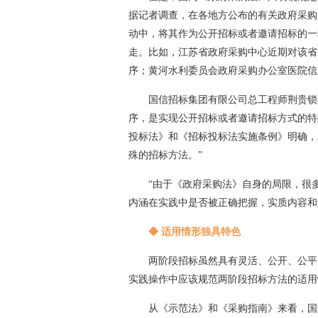
据记者调查，在各地方公布的有关政府采购
动中，将其作为公开招标或者邀请招标的一
走。比如，江苏省政府采购中心近期对该省
序；黄河水利委员会政府采购办公室医院信
国信招标集团有限公司总工程师荆贵锁
序，是实现公开招标或者邀请招标方式的特
投标法》和《招标投标法实施条例》明确，
殊的招标方法。”
“由于《政府采购法》自身的局限，很
内涵在实践中是否被正确把握，实质内容和
◆ 适用情形独具特色
两阶段招标虽然具有灵活、公开、公平
实践操作中应该规范两阶段招标方法的适用
从《示范法》和《采购指南》来看，国