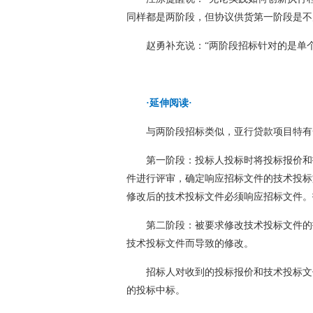
同样都是两阶段，但协议供货第一阶段是不
赵勇补充说：“两阶段招标针对的是单
·延伸阅读·
与两阶段招标类似，亚行贷款项目特有
第一阶段：投标人投标时将投标报价和
件进行评审，确定响应招标文件的技术投标
修改后的技术投标文件必须响应招标文件。
第二阶段：被要求修改技术投标文件的
技术投标文件而导致的修改。
招标人对收到的投标报价和技术投标文
的投标中标。