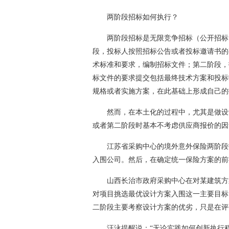
两阶段招标如何执行？
两阶段招标是无限竞争招标（公开招标
段，投标人按照招标公告或者投标邀请书的
术标准和要求，编制招标文件；第二阶段，
标文件的要求提交包括最终技术方案和投标
规格或者实施方案，在此基础上形成自己的
然而，在本土化的过程中，尤其是做设
或者第二阶段时基本不考虑供应商报价的因
江苏省采购中心的境外意外保险两阶段
入围公司。然后，在确定统一保险方案的前
山西长治市政府采购中心在对某建筑方
对项目挑选最优设计方案入围这一主要目标
二阶段主要考察设计方案的优劣，只是在评
汪泳提醒说：“无论实践如何创新执行