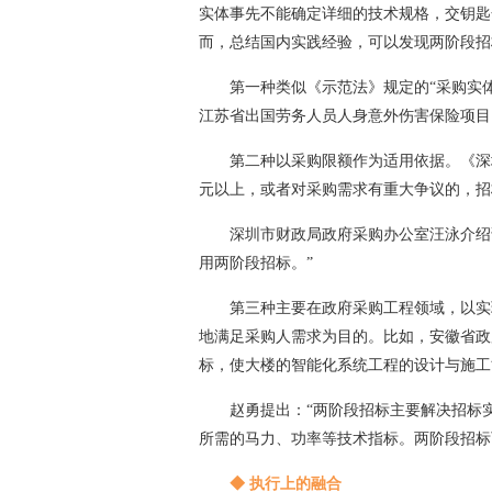
实体事先不能确定详细的技术规格，交钥匙
而，总结国内实践经验，可以发现两阶段招
第一种类似《示范法》规定的“采购实
江苏省出国劳务人员人身意外伤害保险项目
第二种以采购限额作为适用依据。《深
元以上，或者对采购需求有重大争议的，招
深圳市财政局政府采购办公室汪泳介绍
用两阶段招标。”
第三种主要在政府采购工程领域，以实
地满足采购人需求为目的。比如，安徽省政
标，使大楼的智能化系统工程的设计与施工
赵勇提出：“两阶段招标主要解决招标
所需的马力、功率等技术指标。两阶段招标
◆ 执行上的融合