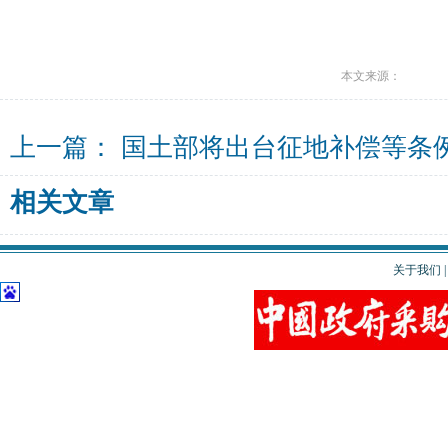
本文来源：
上一篇：
国土部将出台征地补偿等条
相关文章
关于我们