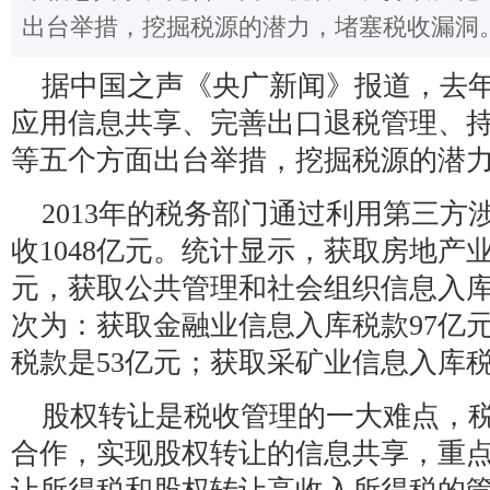
出台举措，挖掘税源的潜力，堵塞税收漏洞
据中国之声《央广新闻》报道，去
应用信息共享、完善出口退税管理、
等五个方面出台举措，挖掘税源的潜
2013年的税务部门通过利用第三
收1048亿元。统计显示，获取房地产
元，获取公共管理和社会组织信息入库
次为：获取金融业信息入库税款97亿
税款是53亿元；获取采矿业信息入库税
股权转让是税收管理的一大难点，
合作，实现股权转让的信息共享，重