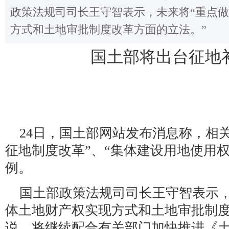
政策法规司司长王守智表示，未来将“重点
方式和土地审批制度改革方面的立法。”
国土部将出台征地
24日，国土部网站发布消息称，相
征地制度改革”、“集体建设用地使用
例。
国土部政策法规司司长王守智表示，
体土地财产权实现方式和土地审批制度
说，将继续配合有关部门加快推进《