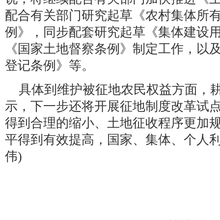
配合有关部门研究起草《农村集体所
例》，同步配套研究起草《集体建设
《国家土地督察条例》制定工作，以
登记条例》等。
具体到维护被征地农民权益方面，
示，下一步还将开展征地制度改革试点
得到合理的缩小、土地征收程序更加
平得到有效提高，国家、集体、个人利
伟)