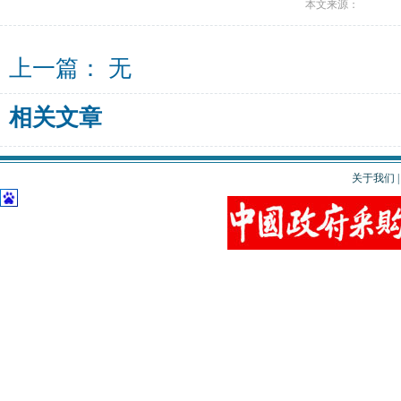
本文来源：
上一篇： 无
相关文章
关于我们