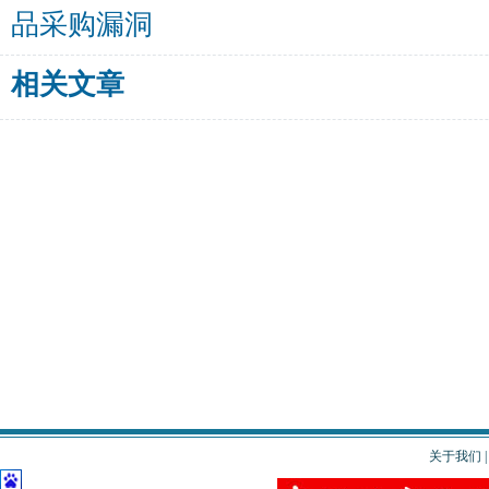
品采购漏洞
相关文章
关于我们