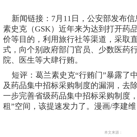
新闻链接：7月11日，公安部发布
素史克（GSK）近年来为达到打开药
价等目的，利用旅行社等渠道，采取
式，向个别政府部门官员、少数医药
院、医生等大肆行贿。
短评：葛兰素史克“行贿门”暴露了
及药品集中招标采购制度的漏洞，去除
一步完善省级药品集中招标采购制度，
租”空间，该提速发力了。漫画/李建
本文来源：