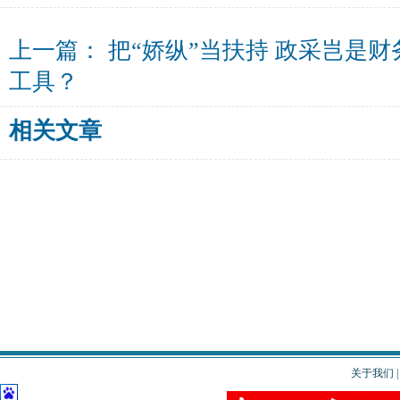
上一篇：
把“娇纵”当扶持 政采岂是财
工具？
相关文章
关于我们