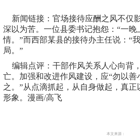
新闻链接：官场接待应酬之风不仅
深以为苦。一位县委书记抱怨：“一晚
情。”而西部某县的接待办主任说：“
局。”
编辑点评：干部作风关系人心向背
亡。加强和改进作风建设，应“勿以善
之。”从点滴抓起，从自身做起，真正
形象。漫画/高飞
本文来源：