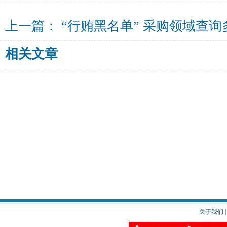
上一篇：
“行贿黑名单” 采购领域查询
相关文章
关于我们