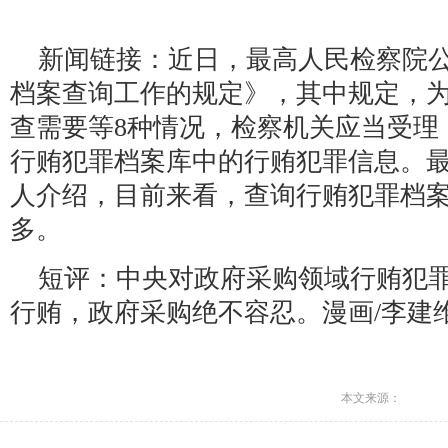
新闻链接：近日，最高人民检察院
档案查询工作的规定》，其中规定，
查需要等8种情况，检察机关应当受理
行贿犯罪档案库中的行贿犯罪信息。
人介绍，目前来看，查询行贿犯罪档
多。
短评：中央对政府采购领域行贿犯
行贿，政府采购绝不容忍。漫画/李建
本文来源：