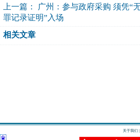
上一篇：
广州：参与政府采购 须凭“
罪记录证明”入场
相关文章
关于我们