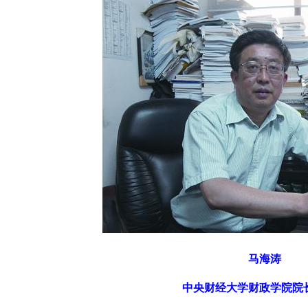
马海涛
中央财经大学财政学院院