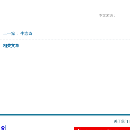
本文来源：
上一篇：
牛志奇
相关文章
关于我们