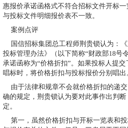
惠报价承诺函格式不符合招标文件开标一
与投标文件明细报价表不一致。
案例点评
国信招标集团总工程师荆贵锁认为：《
投标管理办法》（以下简称“财政部18号令
承诺函称为“价格折扣”。如果投标人提
唱标时，将价格折扣与投标报价分别唱出
由于法律和规章不会就价格折扣的递交
确的规定，荆贵锁认为要对此事作出判断
定。
第一，虽然价格折扣与开标一览表和投