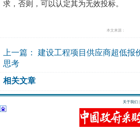
求，否则，可以认定其为无效投标。
本文来源：
上一篇：
建设工程项目供应商超低报
思考
相关文章
关于我们