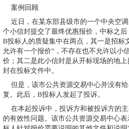
案例回顾
近日，在某东部县级市的一个中央空调
个小信封提交了最终优惠报价，中标之后
B投标人的质疑集中在两点，其一是招标
允许有一个报价”，不存在也不允许以小
价；其二是此小信封是从开标现场的地上
封在投标文件中。
但是，该市公共资源交易中心并没有给
复。此后，B投标人发起了投诉。
在本起投诉中，投诉方和被投诉方的主
的有效性问题。该市公共资源交易中心表
标人针对报价需要说明的其他文件和说明