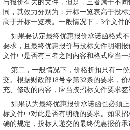
与报价有关的文件，但是，三者属于不同
同，其效力分别为：开标一览表高于投标
高于开标一览表。一般情况下，3个文件
如果要认定最终优惠报价承诺函格式不
要求，且最终优惠报价与投标文件明细报
文件中是否有三者之间内容和格式应当一
第二，一般情况下，价格折扣只有一份
交。根据财政部18号令第32条的要求，
充、修改的内容，应当按招标文件要求签
如果认为最终优惠报价承诺函也必须正
标文件中对此是否有明确的要求。如果招
确的规定，投标人递交的最终优惠报价承