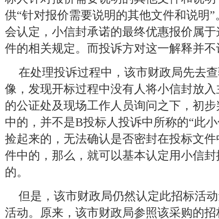
供“针对报价需要说明的其他文件和说明
会认定，小信封承诺的最终优惠报价属于
件的相关规定。而投诉方对这一解释并不
在处理投诉过程中，该市财政局先去查
像，发现开标过程中没有人将小信封放入
的公证处及现场工作人员询问之下，初步
中的，并不是B投标人投诉中所称的“此
捡起来的，无法确认是否密封在投标文件
件中的，那么，就可以基本认定用小信封
的。
但是，该市财政局仍然认定此招标活动
活动。原来，该市财政局参照该采购的招