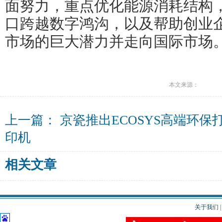
面努力，重点优化能源消耗结构
口跨越数字鸿沟，以及帮助创业
市场的巨大潜力并走向国际市场
本文来源：
上一篇：
京瓷推出ECOSYS高端环保
印机
相关文章
关于我们