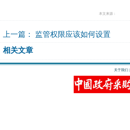
本文来源：
上一篇：
监管权限应该如何设置
相关文章
关于我们