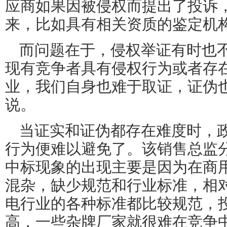
应商如果因被侵权而提出了投诉
来，比如具有相关资质的鉴定机
而问题在于，侵权举证有时也不
现有竞争者具有侵权行为或者存
业，我们自身也难于取证，证伪
说。
当证实和证伪都存在难度时，
行为便难以避免了。该销售总监分
中标现象的出现主要是因为在商
混杂，缺少规范和行业标准，相
电行业的各种标准都比较规范，
高，一些杂牌厂家就很难在竞争