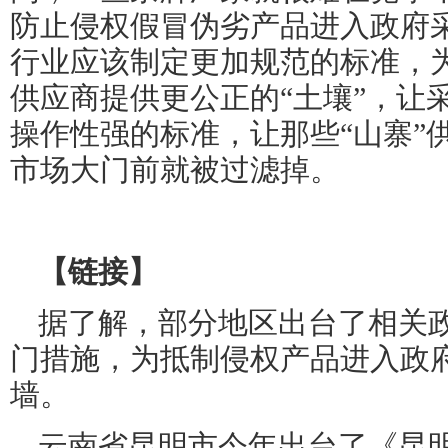
防止侵权假冒伪劣产品进入政府
行业应该制定更加规范的标准，
供应商提供更公正的“土壤”，让
操作性强的标准，让那些“山寨”
市场大门前就被过滤掉。
【链接】
据了解，部分地区出台了相关
门措施，为抵制侵权产品进入政
墙。
云南省昆明市今年出台了《昆