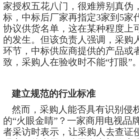
家授权五花八门，很难辨别真伪
标，中标后厂家再指定
3
家到
5
家
协议供货名单，这在某种程度上
的发生。但该负责人强调，采购
环节，中标供应商提供的产品或
致，采购人在验收时不能“打眼”
建立规范的行业标准
然而，采购人能否具有识别侵
的“火眼金睛”？一家商用电视品
者采访时表示，让采购人去查证侵