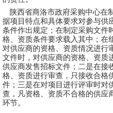
陕西省商洛市政府采购中心在
据项目特点和具体要求对参与供
条件作出规定；在制定采购文件
格、资质条件要求载入其中；在
对供应商的资格、资质情况进行
文件时，对供应商的资格、资质
供应商发售招标文件；二是在接
格、资质进行审查，只接收合格
件；三是在对项目进行评审时对
查，凡资格、资质不合格的供应
环节。