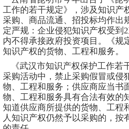
工作的若干规定》，涉及知识产
采购、商品流通、招投标均作出
定严规：企业侵犯知识产权受到
2
内不得承接政府投资项目。《规
知识产权的货物、工程和服务。
《武汉市知识产权保护工作若
采购活动中，禁止采购假冒或侵
物、工程和服务；供应商应当书
物、工程和服务具有合法有效的
知道供应商所提供的货物、工程
人知识产权仍然予以采购的，按
的责任。