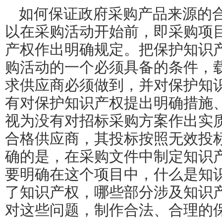
如何保证政府采购产品来源的
以在采购活动开始前，即采购项
产权作出明确规定。把保护知识
购活动的一个必须具备的条件，
求供应商必须做到，并对保护知
有对保护知识产权提出明确措施
视为没有对招标采购方案作出实
合格供应商，其投标按照无效投
确的是，在采购文件中制定知识
要明确在这个项目中，什么是知
了知识产权，哪些部分涉及知识
对这些问题，制作合法、合理的