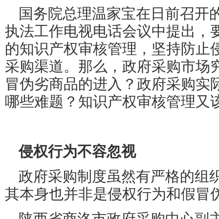
国务院总理温家宝在日前召开
执法工作电视电话会议中提出，
的知识产权审核管理，坚持防止
采购渠道。那么，政府采购市场
冒伪劣商品的进入？政府采购实
哪些难题？知识产权审核管理又
侵权行为不容忽视
政府采购制度虽然有严格的组
其本身也并非是侵权行为和假冒