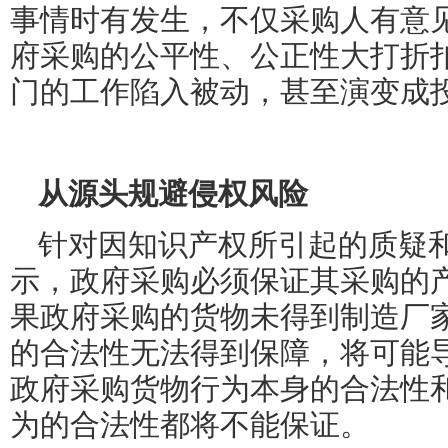
事情时有发生，不仅采购人有意
府采购的公平性、公正性大打折
门的工作陷入被动，甚至演变成
从源头规避侵权风险
针对因知识产权所引起的质疑
示，政府采购必须保证其采购的
果政府采购的货物未得到制造厂
的合法性无法得到保障，将可能
政府采购货物行为本身的合法性
为的合法性都将不能保证。