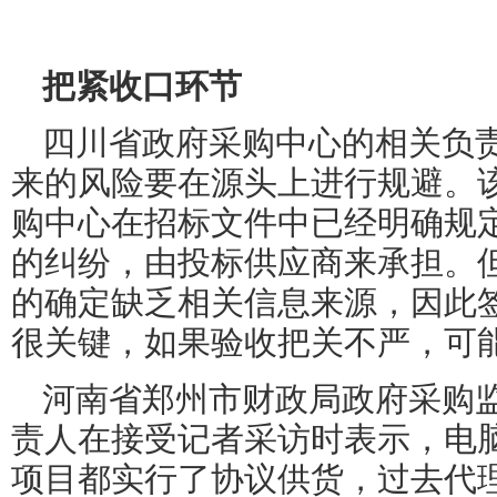
把紧收口环节
四川省政府采购中心的相关负
来的风险要在源头上进行规避。
购中心在招标文件中已经明确规
的纠纷，由投标供应商来承担。
的确定缺乏相关信息来源，因此
很关键，如果验收把关不严，可
河南省郑州市财政局政府采购
责人在接受记者采访时表示，电
项目都实行了协议供货，过去代