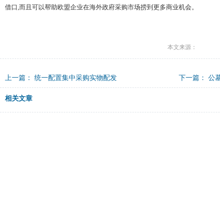
借口,而且可以帮助欧盟企业在海外政府采购市场捞到更多商业机会。
本文来源：
上一篇：
统一配置集中采购实物配发
下一篇：
公
相关文章