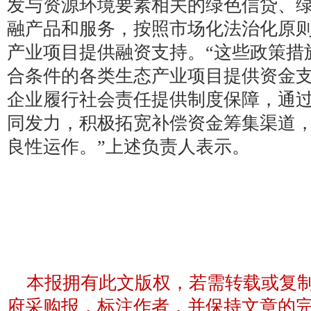
发与资源环境要素相关的绿色信贷、
融产品和服务，按照市场化法治化原
产业项目提供融资支持。“这些政策措
合条件的各类生态产业项目提供资金
企业履行社会责任提供制度保障，通
同发力，积极拓宽补偿资金筹集渠道
良性运作。”上述负责人表示。
本报拥有此文版权，若需转载或复
府采购报，标注作者，并保持文章的