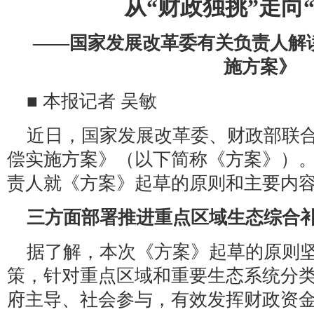
从“财政独挑”走向
——国家发展改革委有关负责人解
施方案》
■ 本报记者 吴敏
近日，国家发展改革委、财政部联
偿实施方案》（以下简称《方案》）
责人就《方案》起草的原则和主要内
三方面部署推进重点区域生态综合
据了解，本次《方案》起草的原则
策，针对重点区域和重要生态系统分
府主导、社会参与，有效发挥财政资