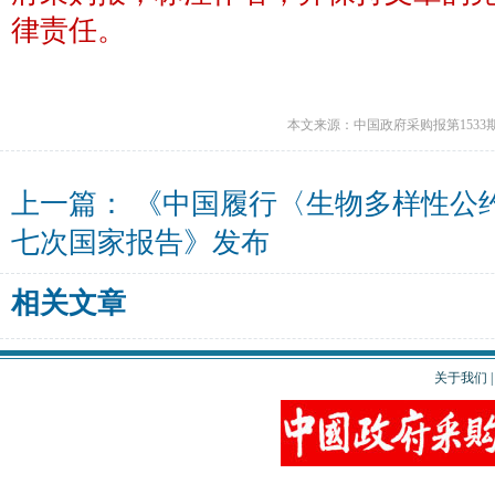
律责任。
本文来源：中国政府采购报第1533
上一篇：
《中国履行〈生物多样性公
七次国家报告》发布
相关文章
关于我们