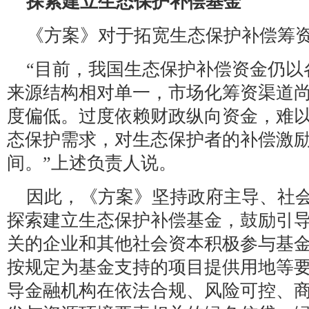
探索建立生态保护补偿基金
《方案》对于拓宽生态保护补偿筹
“目前，我国生态保护补偿资金仍以
来源结构相对单一，市场化筹资渠道
度偏低。过度依赖财政纵向资金，难
态保护需求，对生态保护者的补偿激
间。”上述负责人说。
因此，《方案》坚持政府主导、社
探索建立生态保护补偿基金，鼓励引
关的企业和其他社会资本积极参与基
按规定为基金支持的项目提供用地等
导金融机构在依法合规、风险可控、