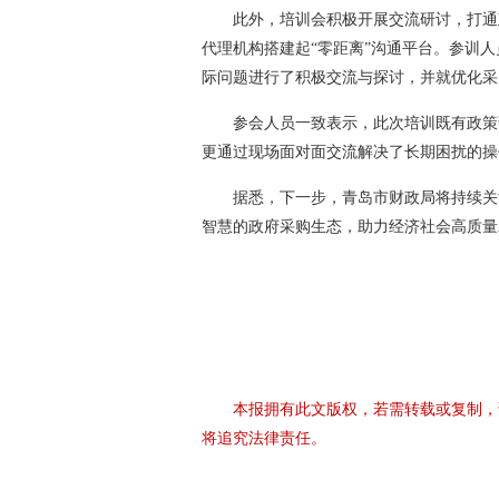
此外，培训会积极开展交流研讨，打通
代理机构搭建起“零距离”沟通平台。参训
际问题进行了积极交流与探讨，并就优化采
参会人员一致表示，此次培训既有政策
更通过现场面对面交流解决了长期困扰的操
据悉，下一步，青岛市财政局将持续关
智慧的政府采购生态，助力经济社会高质量
本报拥有此文版权，若需转载或复制，
将追究法律责任。