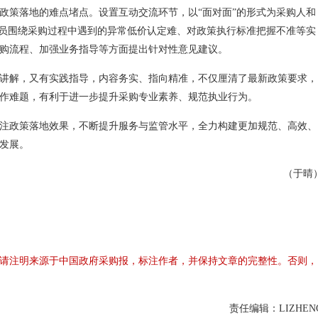
政策落地的难点堵点。设置互动交流环节，以“面对面”的形式为采购人和
人员围绕采购过程中遇到的异常低价认定难、对政策执行标准把握不准等实
购流程、加强业务指导等方面提出针对性意见建议。
讲解，又有实践指导，内容务实、指向精准，不仅厘清了最新政策要求，
作难题，有利于进一步提升采购专业素养、规范执业行为。
注政策落地效果，不断提升服务与监管水平，全力构建更加规范、高效、
发展。
（于晴
请注明来源于中国政府采购报，标注作者，并保持文章的完整性。否则，
责任编辑：LIZHEN