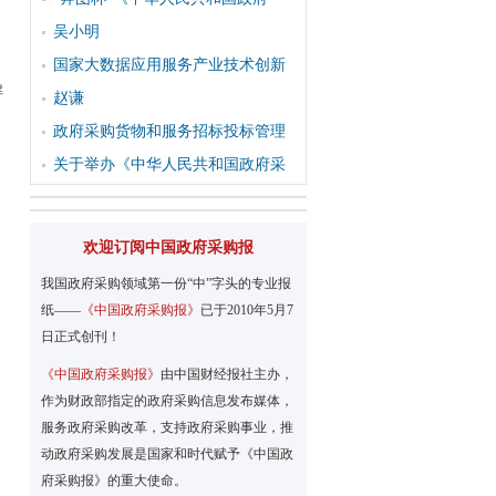
吴小明
国家大数据应用服务产业技术创新
解
赵谦
政府采购货物和服务招标投标管理
关于举办《中华人民共和国政府采
欢迎订阅中国政府采购报
我国政府采购领域第一份“中”字头的专业报
纸——
《中国政府采购报》
已于2010年5月7
日正式创刊！
《中国政府采购报》
由中国财经报社主办，
作为财政部指定的政府采购信息发布媒体，
服务政府采购改革，支持政府采购事业，推
动政府采购发展是国家和时代赋予《中国政
府采购报》的重大使命。