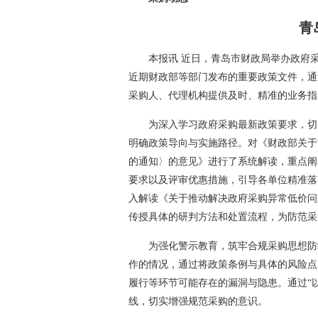
青
本报讯 近日，青岛市财政局举办政府
近期财政部等部门发布的重要政策文件，通
采购人、代理机构提供及时、精准的业务指导
为深入学习政府采购最新政策要求，切
明确政策导向与实施路径。对《财政部关于
的通知〉的意见》进行了系统解读，重点阐
要求以及评审优惠措施，引导各单位精准落
入解读《关于推动解决政府采购异常低价问
传授具体的研判方法和处置流程，为防范采
为强化警示教育，筑牢合规采购思想防
作的情况，通过将政策条例与具体的风险点
履行等环节可能存在的漏洞与隐患。通过“
线，切实增强规范采购的意识。