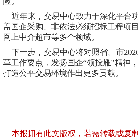
险。
近年来，交易中心致力于深化平台
盖国企采购、非依法必须招标工程项
网上中介超市等多个领域。
下一步，交易中心将对照省、市20
革工作要点，发扬国企“领投雁”精神
打造公平交易环境作出更多贡献。
本报拥有此文版权，若需转载或复