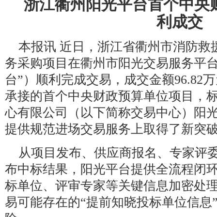
浙江衢州阳光平台首个中央
利成交
本报讯 近日，浙江省衢州市消防救
务采购项目在衢州市阳光交易服务平台
台”）顺利完成交易，成交金额96.8
承接的首个中央财政预算单位项目，
心有限公司（以下简称交易中心）阳
提供规范进场交易服务上取得了新突
从项目发布、供应商报名、专家评
布中标结果，阳光平台提供全流程闭
标单位、评审专家等关键信息加密处
易可能存在的“提前知晓投标单位信息”