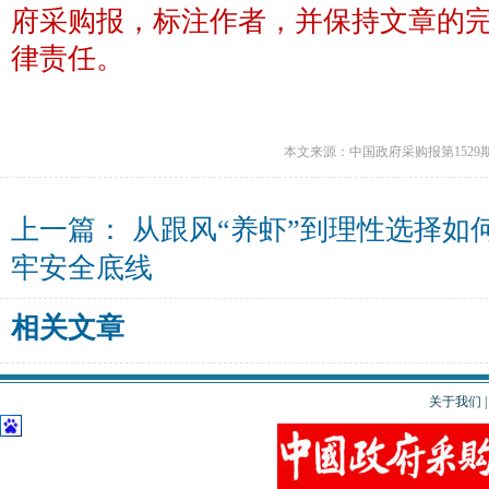
府采购报，标注作者，并保持文章的
律责任。
本文来源：中国政府采购报第1529
上一篇：
从跟风“养虾”到理性选择如
牢安全底线
相关文章
关于我们