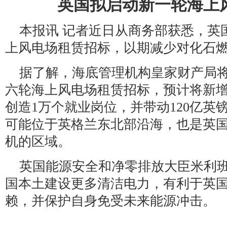
英国拟启动新一轮海上
本报讯 记者近日从商务部获悉，英
上风电场租赁招标，以期减少对化石
据了解，海底管理机构皇家财产局将
六轮海上风电场租赁招标，预计将新增
创造1万个就业岗位，并带动120亿英
可能位于英格兰东北部沿海，也是英
机的区域。
英国能源安全和净零排放大臣米利
国本土建设更多清洁电力，有利于英
赖，并保护自身免受未来能源冲击。