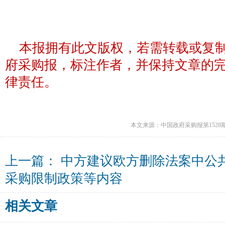
本报拥有此文版权，若需转载或复
府采购报，标注作者，并保持文章的
律责任。
本文来源：中国政府采购报第1528
上一篇：
中方建议欧方删除法案中公
采购限制政策等内容
相关文章