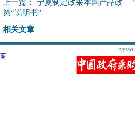
上一篇：
宁夏制定政采本国产品政
策“说明书”
相关文章
关于我们