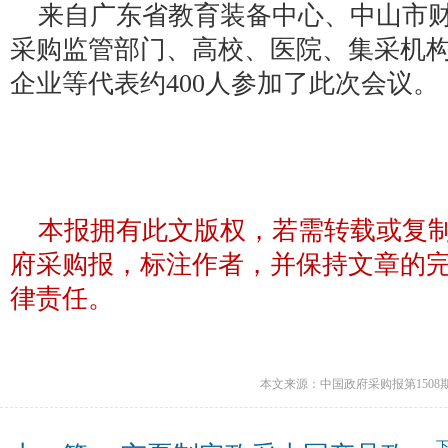
来自广东省教育装备中心、中山市
采购监管部门、高校、医院、集采机
企业等代表约400人参加了此次会议。
本报拥有此文版权，若需转载或复
府采购报，标注作者，并保持文章的
律责任。
本文来源：中国政府采购报第1508