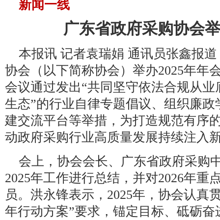
新闻一线
广东省政府采购协会举办
本报讯 记者袁瑞娟 通讯员张鑫报道
协会（以下简称协会）举办2025年年
会议通过发出“共同坚守依法合规从业
生态”的行业自律专题倡议、组织廉政
建交流平台等举措，为打造规范有序
动政府采购行业高质量发展持续注入
会上，协会会长、广东省政府采购
2025年工作进行总结，并对2026年
员。洪永锋表示，2025年，协会认真
年行动方案”要求，锚定目标、砥砺奋