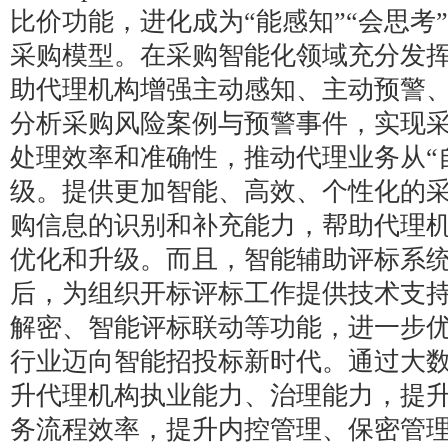
比价功能，进化成为“能感知”“会思考”
采购模型。在采购智能化领域充分发
助代理机构增强主动感知、主动预警
分析采购风险案例与预警事件，实现
处理效率和准确性，推动代理业务从“自
级。提供更加智能、高效、个性化的
购信息的识别和补充能力，帮助代理
优化和升级。而且，智能辅助评标系统接入
后，为组织开标评标工作提供技术支
解密、智能评标联动等功能，进一步
行业迈向智能招投标新时代。通过大
升代理机构执业能力、治理能力，提
务流程效率，提升内控管理、保密管