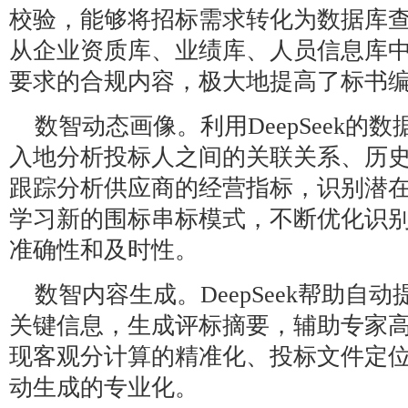
校验，能够将招标需求转化为数据库
从企业资质库、业绩库、人员信息库
要求的合规内容，极大地提高了标书编
‌数智动态画像‌。利用DeepSeek
入地分析投标人之间的关联关系、历
跟踪分析供应商的经营指标，识别潜
学习新的围标串标模式，不断优化识
准确性和及时性。
‌数智内容生成‌。DeepSeek帮助
关键信息，生成评标摘要，辅助专家
现客观分计算的精准化、投标文件定
动生成的专业化‌。