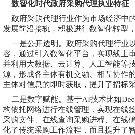
数智化时代政府采购代理执业特征
政府采购代理行业作为市场经济中
发展前沿接轨，积极进行数智化转型
一是公开透明。政府采购代理行业
容，通过引入数智化平台，实现线上
并利用大数据、云计算、人工智能等
源，形成各主体有机交融、相互协作
主体对信息的即时获取，提升了招标
二是数字赋能。基于AI技术比如Dee
构依托网络进行在线管理，实现在线
采购文件、在线查询采购进程、在线
化了传统采购工作流程，而且提升了