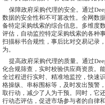
保障政府采购代理的安全。通过Deep
数据的安全性和不可篡改性。全网数
备特定采购线索的综合信息。‌‌多维度
评估，自动监控特定采购线索的各种事
扫描标书合规性，事后比对交易记录
为。‌‌
提高政府采购代理的质量。通过Deep
化合规筛查‌，实时校验供应商资质。
全过程进行实时、精准地监控，快速
格操纵、串标围标等，及时发出预警
取行动，‌‌减少了人为干预。同时，它
行动态评估，促进市场参与者的自律