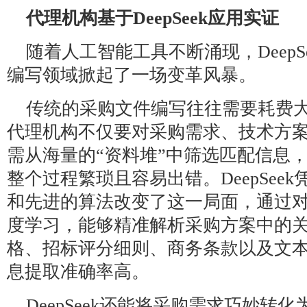
代理机构基于DeepSeek应用实证
随着人工智能工具不断涌现，DeepS
编写领域掀起了一场变革风暴。
传统的采购文件编写往往需要耗费
代理机构不仅要对采购需求、技术方
需从海量的“资料堆”中筛选匹配信息
整个过程繁琐且容易出错。DeepSee
和先进的算法改变了这一局面，通过
度学习，能够精准解析采购方案中的
格、招标评分细则、商务条款以及文
息提取准确率高。
DeepSeek还能将采购需求巧妙转