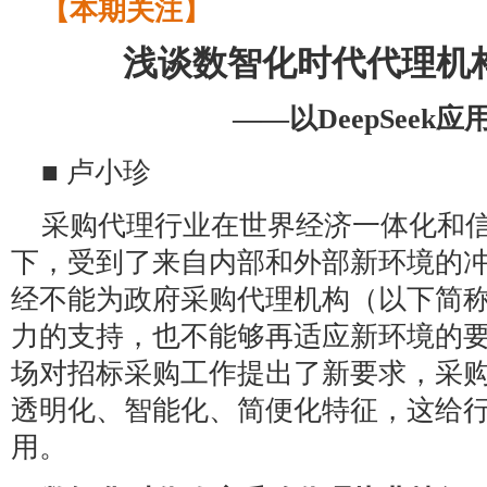
【本期关注】
浅谈数智化时代代理机
——以DeepSeek
■ 卢小珍
采购代理行业在世界经济一体化和
下，受到了来自内部和外部新环境的
经不能为政府采购代理机构（以下简
力的支持，也不能够再适应新环境的
场对招标采购工作提出了新要求，采
透明化、智能化、简便化特征，这给
用。