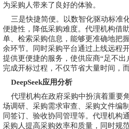
为采购人带来了良好的体验。
三是快捷简便。以数智化驱动标准
便捷性，降低采购难度。代理机构借
单、检索采购信息，能够更准确地把
余环节。同时采购平台通过上线远程
提供更便捷的服务，使供应商“足不出
完成开标过程，不仅节省大量时间，
DeepSeek应用分析
代理机构在政府采购中扮演着重要
场调研、采购需求审查、采购文件编
同签订、验收协同管理等‌‌。代理机构
采购人提高采购效率和质量，同时规