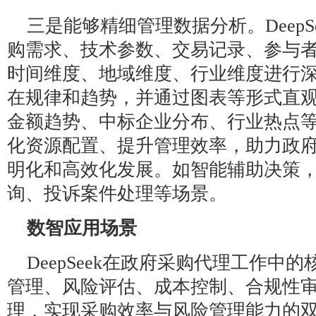
三是能够精细管理数据分析。DeepS
购需求、技术参数、交易记录、参与
时间维度、地域维度、行业维度进行
在规律和趋势，并通过图表等形式直
金额趋势、中标企业分布、行业热点
化资源配置、提升管理效率，助力政
明化和高效化发展。如智能辅助决策，De
询、投诉案件处理等场景。
数智应用场景
DeepSeek在政府采购代理工作中
管理、风险评估、成本控制、合规性
理，实现采购效率与风险管理能力的双