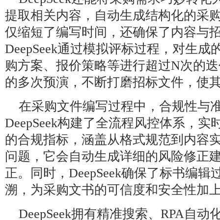
提取相关内容，自动生成结构化的采
仅缩短了编写时间，还确保了内容与
DeepSeek通过模拟评标过程，对生
购方案、报价策略等进行超过N次的迭
的多次预演，不断打磨招标文件，使
在采购文件编写过程中，合规性与
DeepSeek构建了全流程风控体系，
的合规指标，涵盖从格式规范到内容
问题，它会自动生成详细的风险修正
正。同时，DeepSeek确保了标书编
溯，为采购文书的可信度和安全性加
DeepSeek拥有精准搜索、RPA