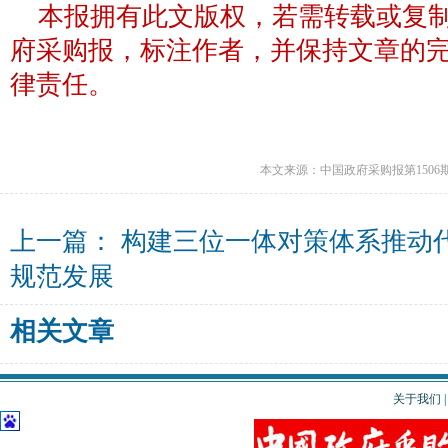
本报拥有此文版权，若需转载或复
府采购报，标注作者，并保持文章的
律责任。
本文来源：中国政府采购报第1506
上一篇：
构建三位一体对策体系推动
规范发展
相关文章
关于我们