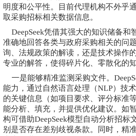
明度和公平性。目前代理机构不外乎
取采购招标相关数据信息。
DeepSeek凭借其强大的知识储备
准确地回答各类与政府采购相关的问
询、法规政策的解读，还是技术操作
专业的解答，使得碎片化、零散化的
一是能够精准监测采购文件。DeepS
能力，通过自然语言处理（NLP）技
的关键信息（如项目要求、评分标准
能分析、填充，并提供优化建议。如
构可借助DeepSeek模型自动分析招
别是否存在差别歧视条款。同时，精