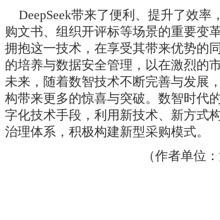
DeepSeek带来了便利、提升了效
购文书、组织开评标等场景的重要变
拥抱这一技术，在享受其带来优势的
的培养与数据安全管理，以在激烈的
未来，随着数智技术不断完善与发展，De
构带来更多的惊喜与突破。数智时代
字化技术手段，利用新技术、新方式
治理体系，积极构建新型采购模式。
（作者单位：