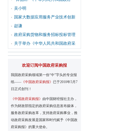
吴小明
国家大数据应用服务产业技术创新
赵谦
政府采购货物和服务招标投标管理
关于举办《中华人民共和国政府采
欢迎订阅中国政府采购报
我国政府采购领域第一份“中”字头的专业报
纸——
《中国政府采购报》
已于2010年5月7
日正式创刊！
《中国政府采购报》
由中国财经报社主办，
作为财政部指定的政府采购信息发布媒体，
服务政府采购改革，支持政府采购事业，推
动政府采购发展是国家和时代赋予《中国政
府采购报》的重大使命。