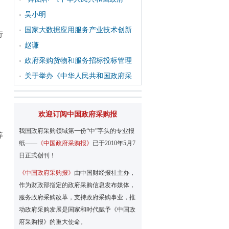
吴小明
，
国家大数据应用服务产业技术创新
行
赵谦
政府采购货物和服务招标投标管理
关于举办《中华人民共和国政府采
欢迎订阅中国政府采购报
我国政府采购领域第一份“中”字头的专业报
等
纸——
《中国政府采购报》
已于2010年5月7
日正式创刊！
《中国政府采购报》
由中国财经报社主办，
作为财政部指定的政府采购信息发布媒体，
服务政府采购改革，支持政府采购事业，推
动政府采购发展是国家和时代赋予《中国政
府采购报》的重大使命。