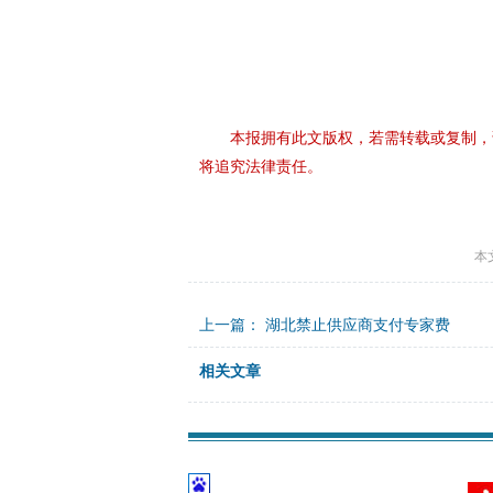
本报拥有此文版权，若需转载或复制，
将追究法律责任。
本
上一篇：
湖北禁止供应商支付专家费
相关文章