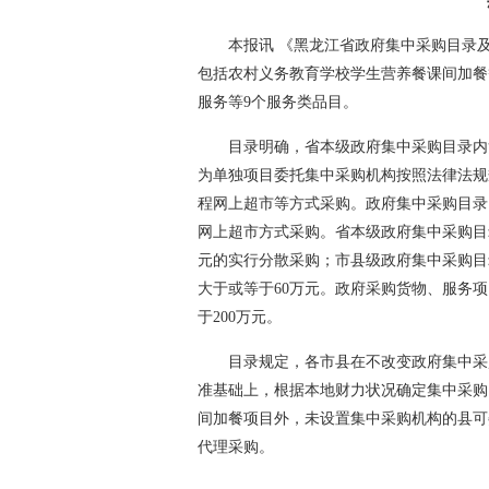
本报讯 《黑龙江省政府集中采购目录及
包括农村义务教育学校学生营养餐课间加餐
服务等9个服务类品目。
目录明确，省本级政府集中采购目录内
为单独项目委托集中采购机构按照法律法规
程网上超市等方式采购。政府集中采购目录
网上超市方式采购。省本级政府集中采购目
元的实行分散采购；市县级政府集中采购目
大于或等于60万元。政府采购货物、服务
于200万元。
目录规定，各市县在不改变政府集中采
准基础上，根据本地财力状况确定集中采购
间加餐项目外，未设置集中采购机构的县可
代理采购。