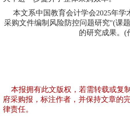
本文系中国教育会计学会2025年学
采购文件编制风险防控问题研究"(课题编号：
的研究成果。(
本报拥有此文版权，若需转载或复
府采购报，标注作者，并保持文章的
律责任。