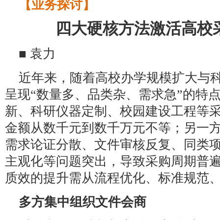
【业务探讨】
四大硬核方法激活高校
■ 袁力
近年来，随着高校办学规模扩大与
呈现“数量多、品类杂、需求急”的特
新、科研仪器定制、校园建设工程等
金额从数千元到数千万元不等；另一
需求论证分散、文件审核反复、同类
主观化等问题突出，导致采购周期普
质效的提升需从流程优化、标准规范
多方集中组织文件会商