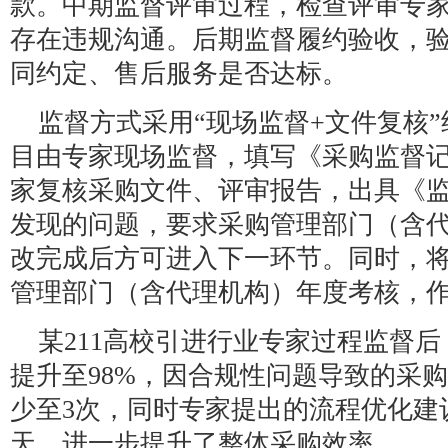
款。中期监督评审过程，检查评审专
存在违规沟通。后期监督履约验收，
同约定、售后服务是否达标。
监督方式采用“现场监督+文件复核
目由专家现场监督，填写《采购监督
家复核采购文件、评审报告，出具《
发现的问题，要求采购管理部门（含
改完成后方可进入下一环节。同时，
管理部门（含代理机构）年度考核，
某211高校引进行业专家过程监督后
提升至98%，因合规性问题导致的采购
少至3次，同时专家提出的流程优化建
天，进一步提升了整体采购效率。