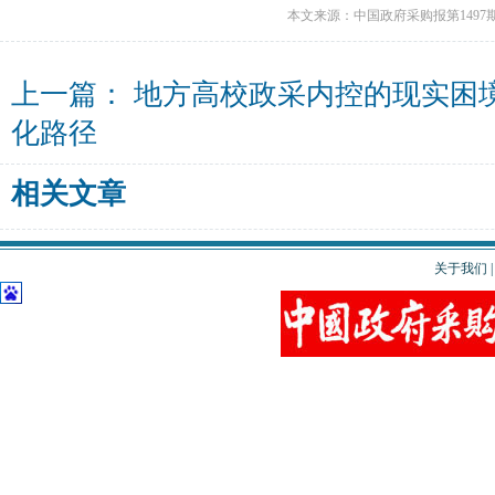
本文来源：中国政府采购报第1497
上一篇：
地方高校政采内控的现实困
化路径
相关文章
关于我们