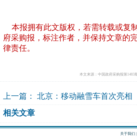
本报拥有此文版权，若需转载或复
府采购报，标注作者，并保持文章的
律责任。
本文来源：中国政府采购报第1483
上一篇：
北京：移动融雪车首次亮相
相关文章
关于我们