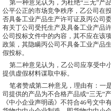
第一种意见认为，为杜绝“三无”产
公平公正的市场竞争秩序，乙公司在
否具备工业产品生产许可证及丙公司
有关丁公司受托生产及具备工业产品
公司投标文件中的内容，其不应在该
政策，其隐瞒丙公司不具备工业产品
假投标。
第二种意见认为，乙公司应享受中
提供虚假材料谋取中标。
笔者赞成第二种意见，理由有：一
司提供的产品为不合格产品或“三无”
《中小企业声明函》不符合46号文中
货物由中小企业制造，即货物由中小