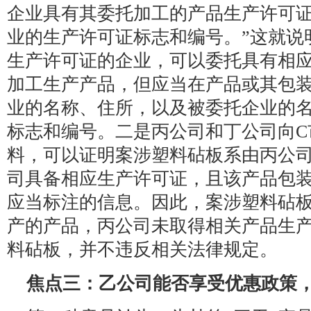
企业具有其委托加工的产品生产许可
业的生产许可证标志和编号。”这就说
生产许可证的企业，可以委托具有相
加工生产产品，但应当在产品或其包
业的名称、住所，以及被委托企业的
标志和编号。二是丙公司和丁公司向C
料，可以证明案涉塑料砧板系由丙公
司具备相应生产许可证，且该产品包
应当标注的信息。因此，案涉塑料砧
产的产品，丙公司未取得相关产品生
料砧板，并不违反相关法律规定。
焦点三：乙公司能否享受优惠政策