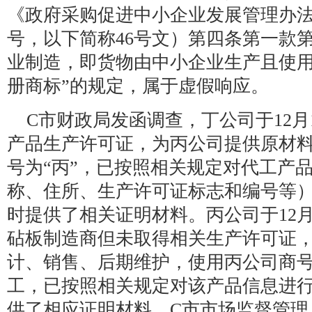
《政府采购促进中小企业发展管理办法》
号，以下简称46号文）第四条第一款
业制造，即货物由中小企业生产且使
册商标”的规定，属于虚假响应。
C市财政局发函调查，丁公司于12月
产品生产许可证，为丙公司提供原材
号为“丙”，已按照相关规定对代工产
称、住所、生产许可证标志和编号等
时提供了相关证明材料。丙公司于12月
砧板制造商但未取得相关生产许可证
计、销售、后期维护，使用丙公司商
工，已按照相关规定对该产品信息进
供了相应证明材料。C市市场监督管理