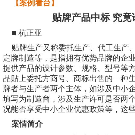
【案例看台】
贴牌产品中标 究竟
■ 杭正亚
贴牌生产又称委托生产、代工生产
定牌制造等，是指拥有优势品牌的企
提供产品的设计参数、规格、型号等
品贴上委托方商号、商标出售的一种
牌者与生产者两个主体，如涉及中小
填写为制造商，涉及生产许可是否两
况能否享受中小企业优惠政策等，这
案情简介