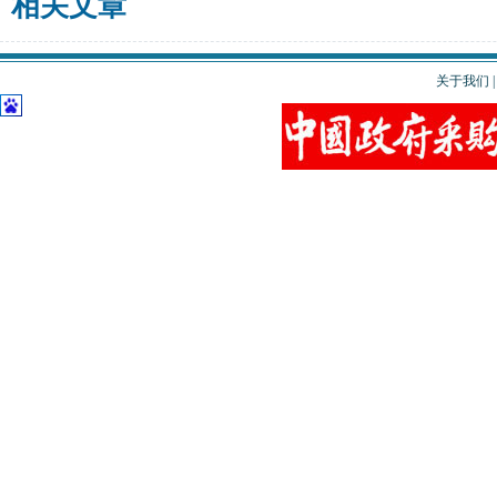
相关文章
关于我们