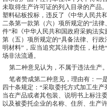
未取得生产许可证的列入目录的产品。
塑料砧板投标，违反了《中华人民共
二条第一款第（六）项所规定的“法律
件”和《中华人民共和国政府采购法实
第（五）项所规定的“具备法律、行政
明材料”，应当追究其法律责任，杜绝
场非法流通。
第二种意见认为，不属于违法生产
笔者赞成第二种意见，理由有：一
四十条规定：“采取委托方式加工生产
当在产品或者其包装、说明书上标注
以及被委托企业的名称、住所、生产