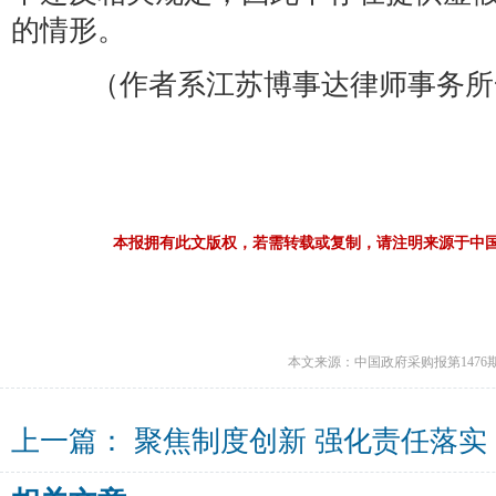
的情形。
（作者系江苏博事达律师事务所
本报拥有此文版权，若需转载或复制，请注明来源于中
本文来源：中国政府采购报第1476
上一篇：
聚焦制度创新 强化责任落实