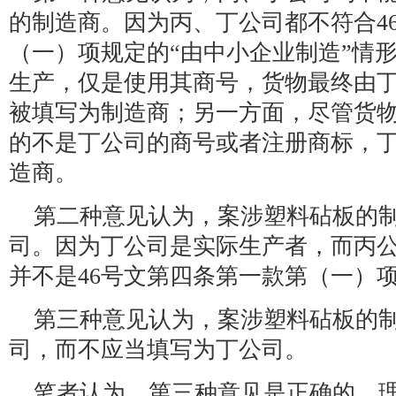
的制造商。因为丙、丁公司都不符合4
（一）项规定的“由中小企业制造”情
生产，仅是使用其商号，货物最终由
被填写为制造商；另一方面，尽管货
的不是丁公司的商号或者注册商标，
造商。
第二种意见认为，案涉塑料砧板的
司。因为丁公司是实际生产者，而丙
并不是46号文第四条第一款第（一）项
第三种意见认为，案涉塑料砧板的
司，而不应当填写为丁公司。
笔者认为，第三种意见是正确的。理