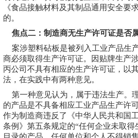
《食品接触材料及其制品通用安全要
的。
焦点二：制造商无生产许可证是否
案涉塑料砧板是被列入工业产品生
商必须取得生产许可证。因贴牌生产
丙公司不具有相应的生产许可证，以
法，在实践中有两种意见。
第一种意见认为，属于违法生产。
的产品是不具备相应工业产品生产许
作为制造商违反了《中华人民共和国
条例》第五条规定的“任何企业未取得
目录的产品，任何单位和个人不得销