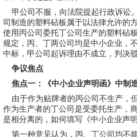
甲公司不服，向法院提起行政诉讼
司制造的塑料砧板属于以法律允许的
使用丙公司委托丁公司生产的塑料砧板
规定，丙、丁两公司均是中小企业，
中标，甲公司起诉理由不成立，判决
争议焦点
焦点一：《中小企业声明函》中制
由于作为贴牌者的丙公司不生产，
作为生产者的丁公司是受委托生产，
是相分离的，如何填写《中小企业声
第一种意见认为，丙、丁公司均不